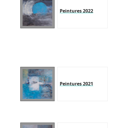
Peintures 2022
Peintures 2021