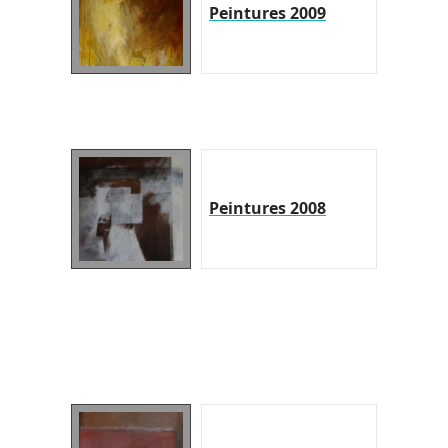
Peintures 2009
Peintures 2008