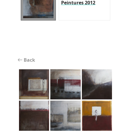
Peintures 2012
Back