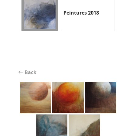
Peintures 2018
Back