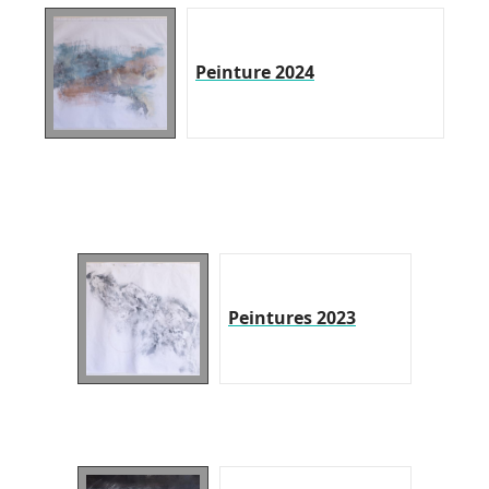
Peinture 2024
Peintures 2023