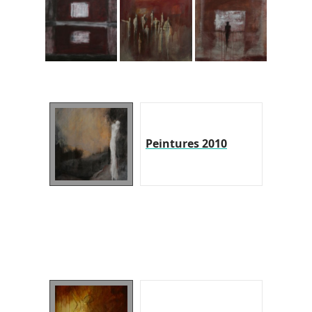
Peintures 2010