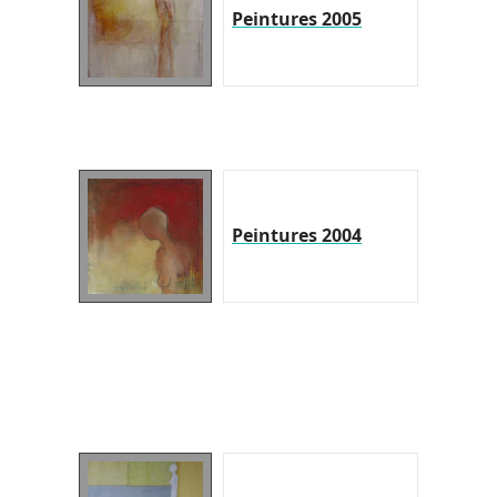
Peintures 2005
Peintures 2004