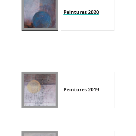
Peintures 2020
Peintures 2019