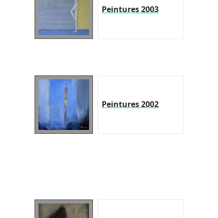
Peintures 2003
Peintures 2002