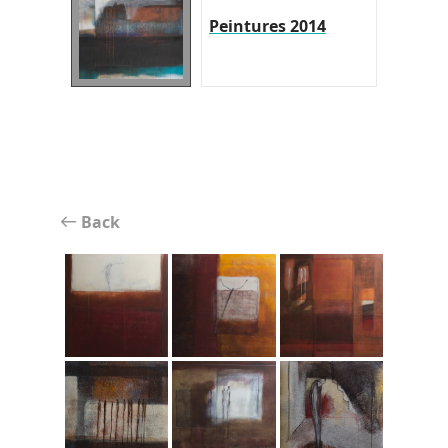
Peintures 2014
Back