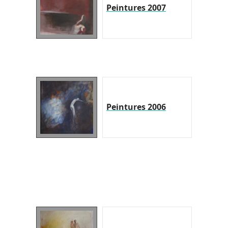
Peintures 2007
Peintures 2006