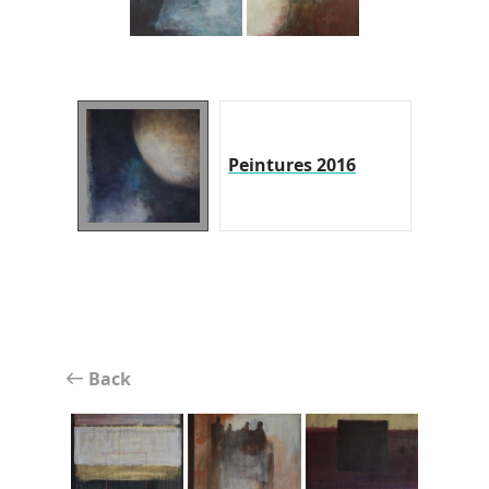
Peintures 2016
Back