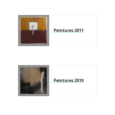
Peintures 2011
Peintures 2010