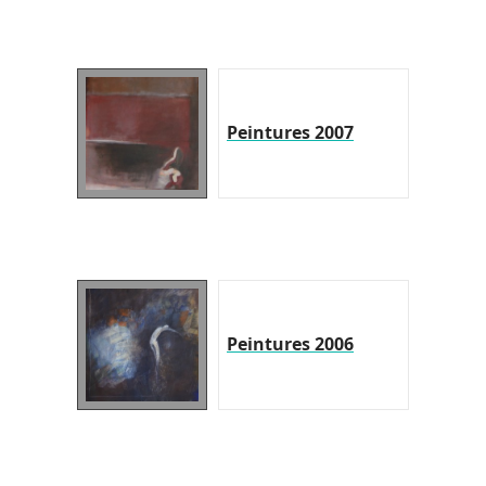
Peintures 2007
Peintures 2006