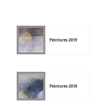
Peintures 2019
Peintures 2018