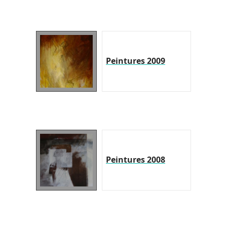
Peintures 2009
Peintures 2008