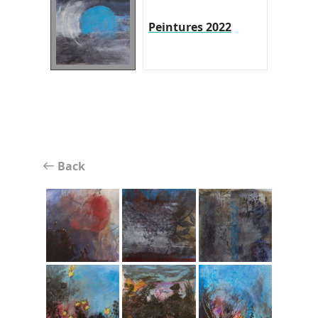
Peintures 2022
Back