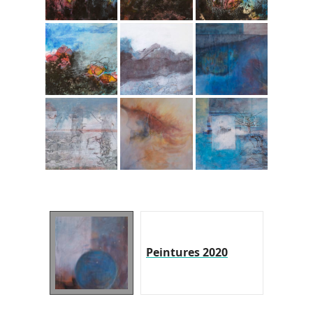
Peintures 2020