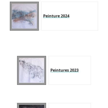
Peinture 2024
Peintures 2023