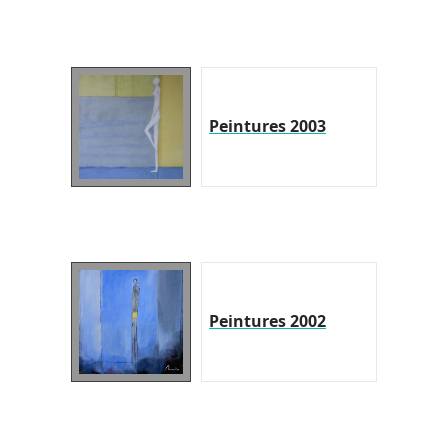
Peintures 2003
Peintures 2002