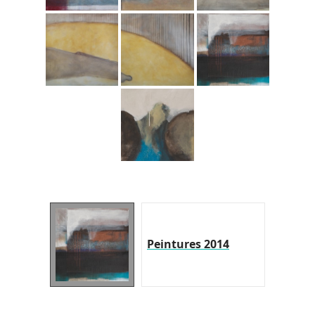
Peintures 2014