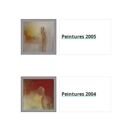
Peintures 2005
Peintures 2004