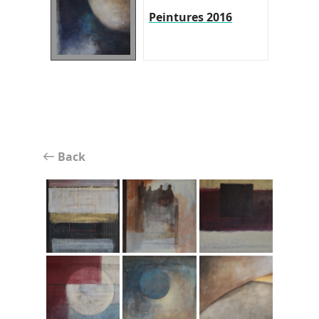
Peintures 2016
Back