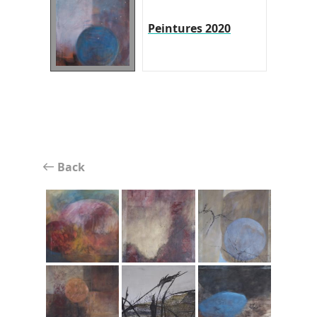
Peintures 2020
Back