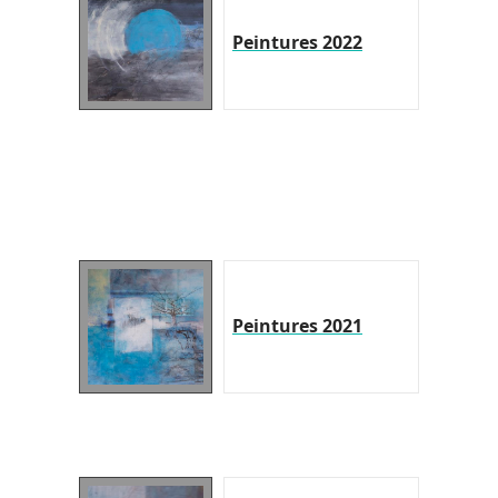
Peintures 2022
Peintures 2021