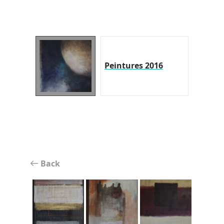
Peintures 2016
Back