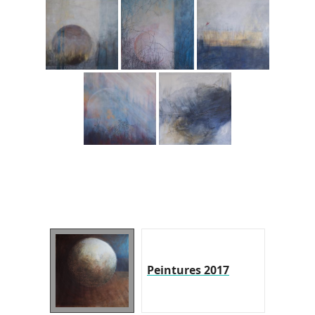
Peintures 2017