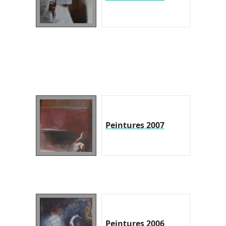
Peintures 2007
Peintures 2006