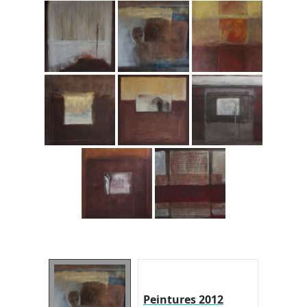
Peintures 2012