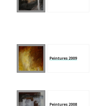
Peintures 2009
Peintures 2008