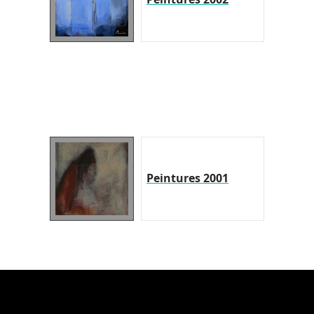
Peintures 2001