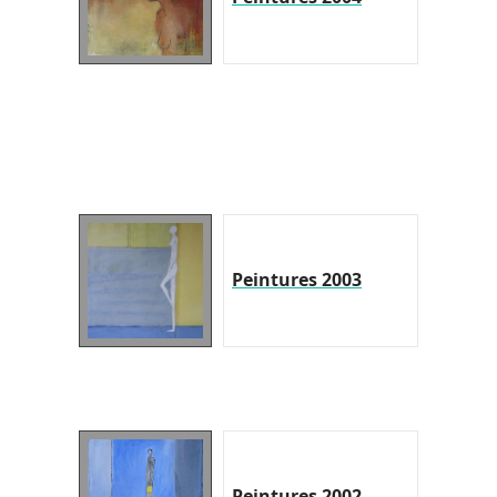
Peintures 2003
Peintures 2002