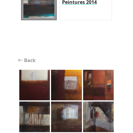
Peintures 2014
Back