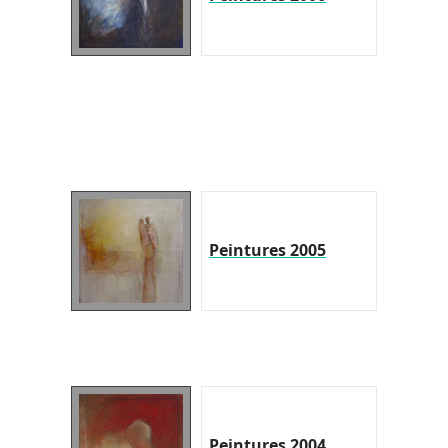
Peintures 2005
Peintures 2004