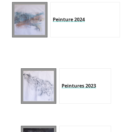
Peinture 2024
Peintures 2023