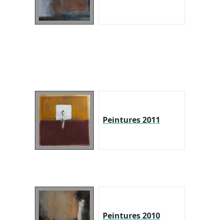
Peintures 2011
Peintures 2010