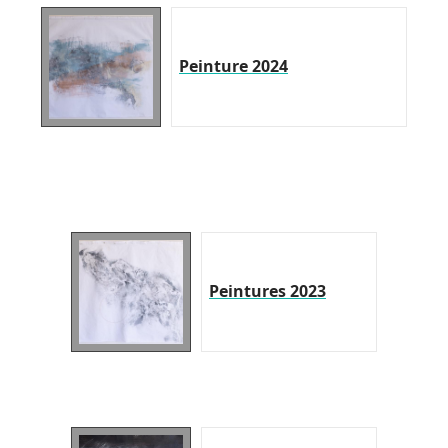
Peinture 2024
Peintures 2023