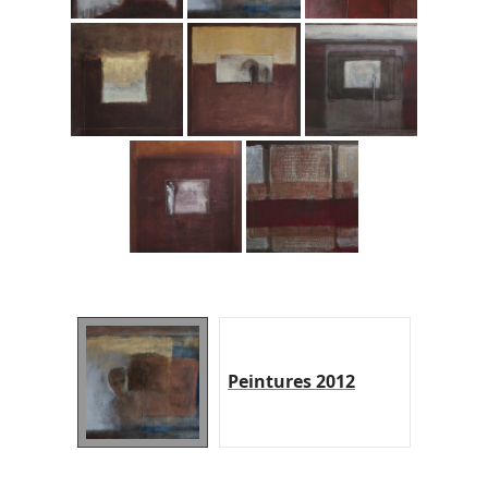
Peintures 2012