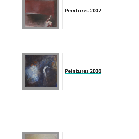
Peintures 2007
Peintures 2006