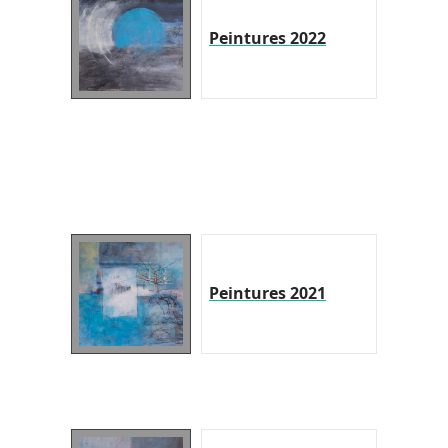
Peintures 2022
Peintures 2021