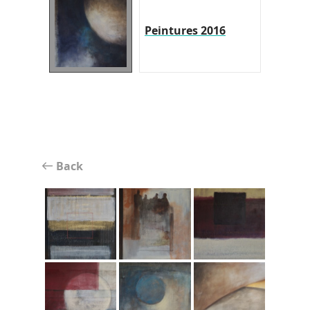
Peintures 2016
Back