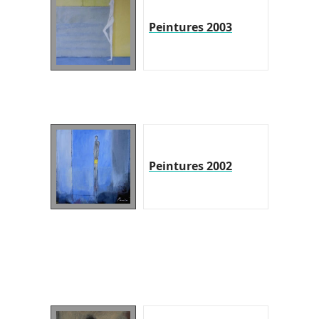
Peintures 2003
Peintures 2002