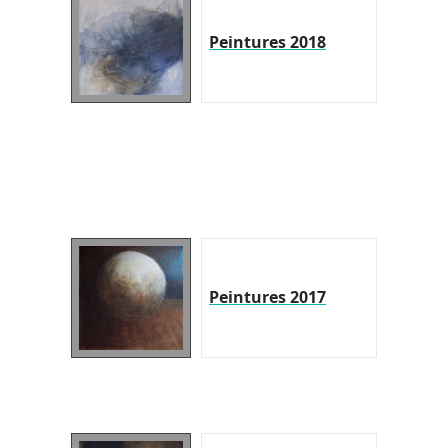
Peintures 2018
Peintures 2017