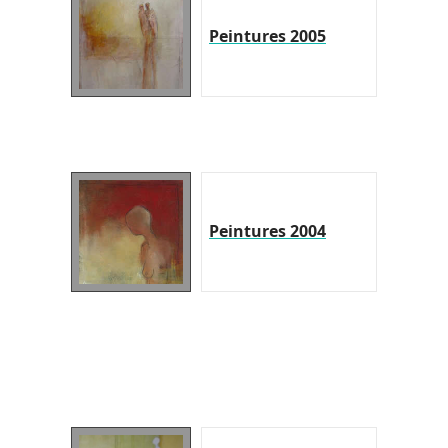
Peintures 2005
Peintures 2004