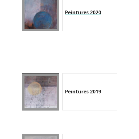
Peintures 2020
Peintures 2019