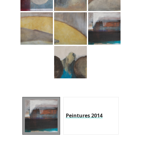
Peintures 2014