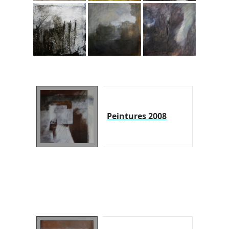
Peintures 2008