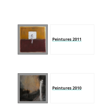
Peintures 2011
Peintures 2010