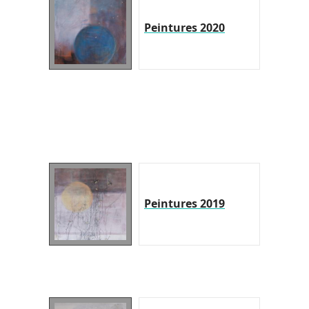
Peintures 2020
Peintures 2019