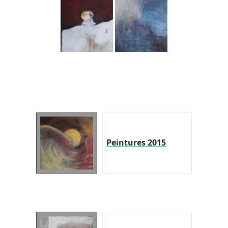
Peintures 2015