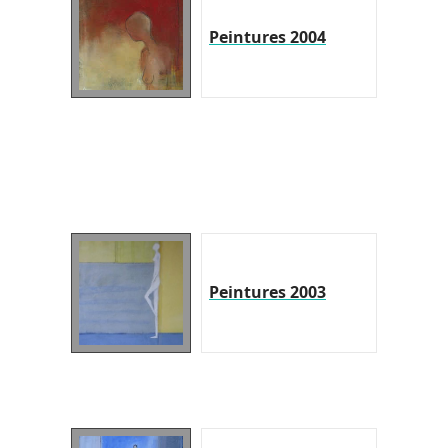
Peintures 2004
Peintures 2003