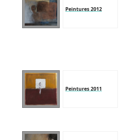
Peintures 2012
Peintures 2011