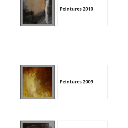
Peintures 2010
Peintures 2009