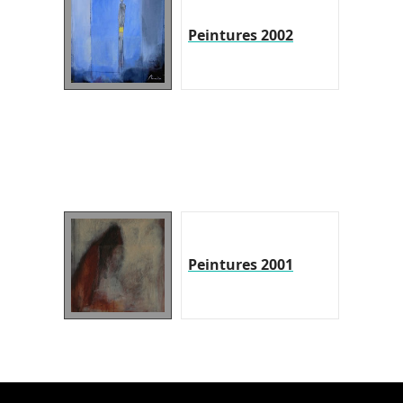
Peintures 2002
Peintures 2001