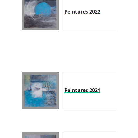
Peintures 2022
Peintures 2021