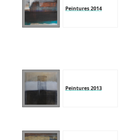
Peintures 2014
Peintures 2013