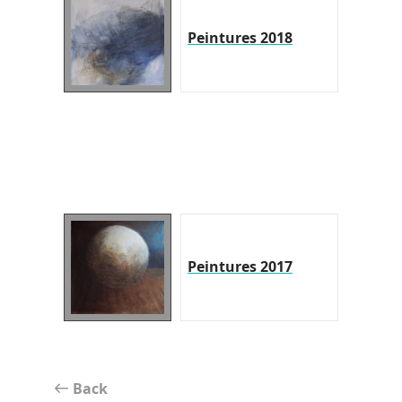
Peintures 2018
Peintures 2017
Back