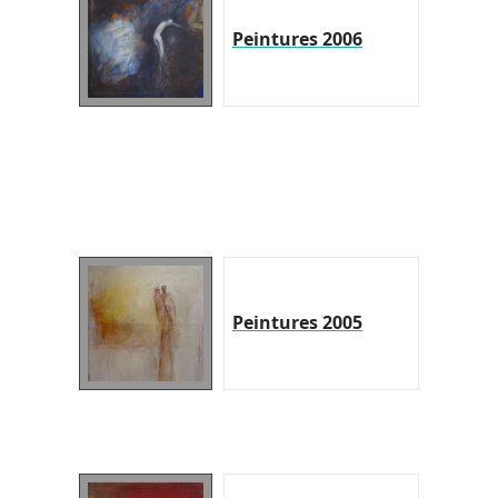
Peintures 2006
Peintures 2005