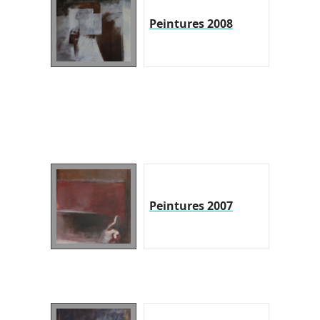
Peintures 2008
Peintures 2007