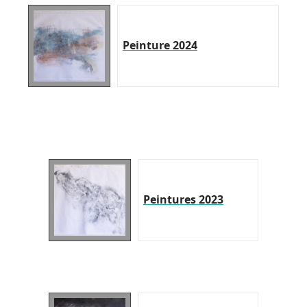
Peinture 2024
Peintures 2023