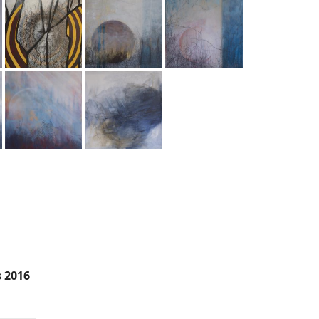
s 2016