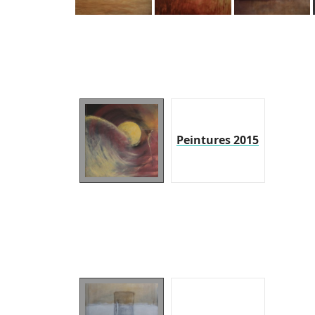
Peintures 2015