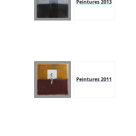
Peintures 2013
Peintures 2011