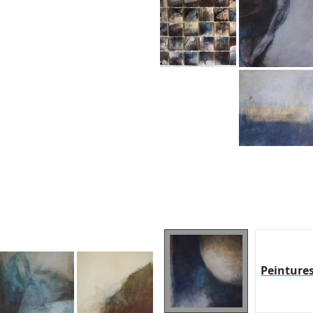
Peinture