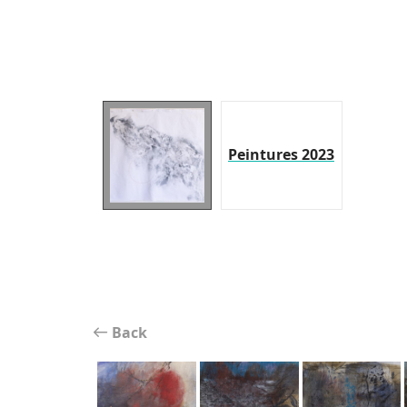
Peintures 2023
Back