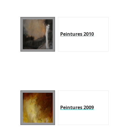
Peintures 2010
Peintures 2009