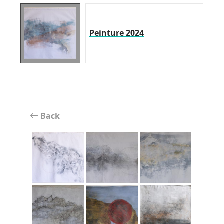
Peinture 2024
Back