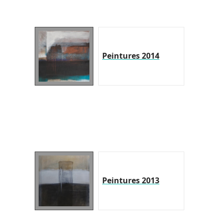
Peintures 2014
Peintures 2013