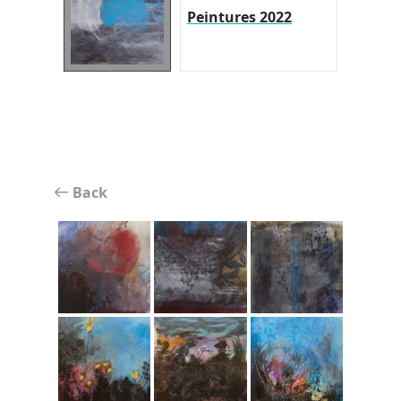
Peintures 2022
Back