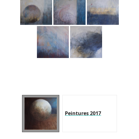
Peintures 2017