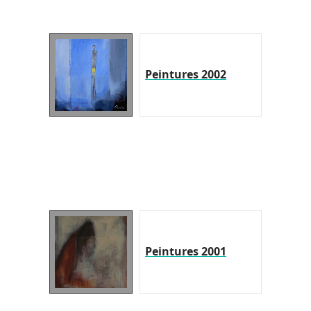
Peintures 2002
Peintures 2001