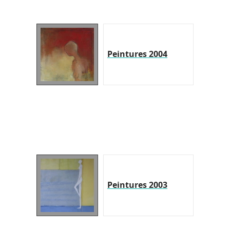
Peintures 2004
Peintures 2003