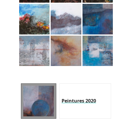
Peintures 2020