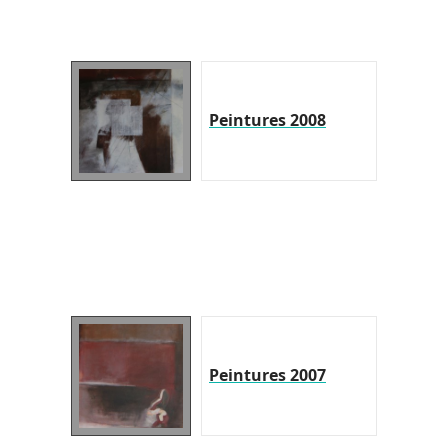
Peintures 2008
Peintures 2007