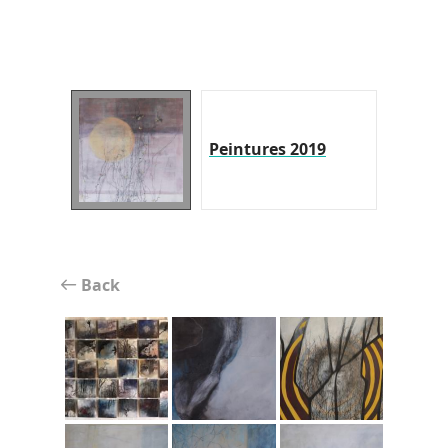
Peintures 2019
Back