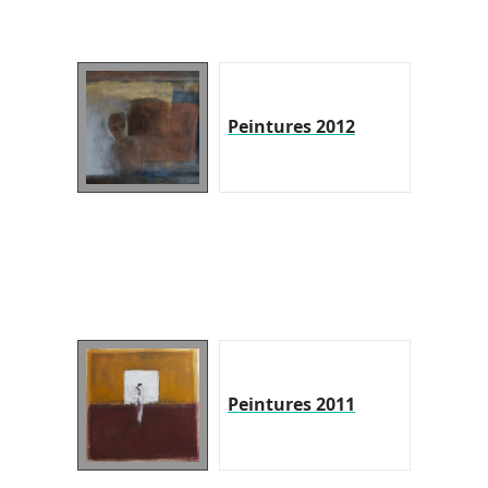
Peintures 2012
Peintures 2011