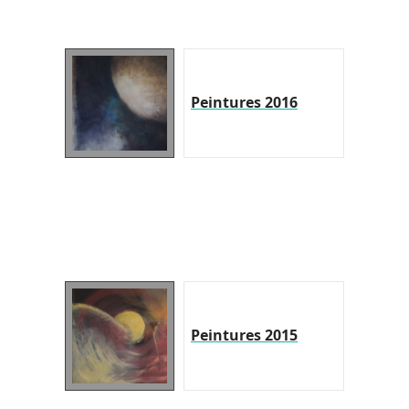
Peintures 2016
Peintures 2015