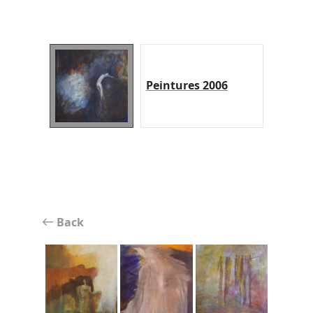
Peintures 2006
Back