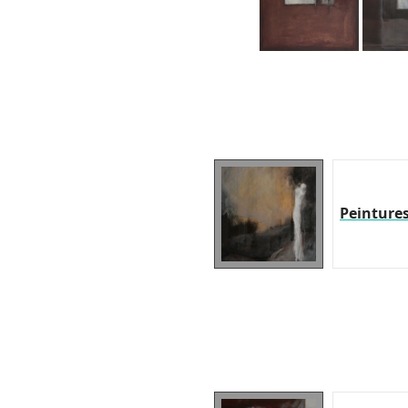
Peinture