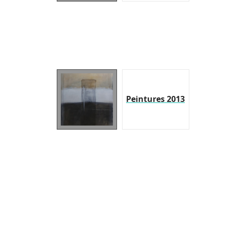
Peintures 2013