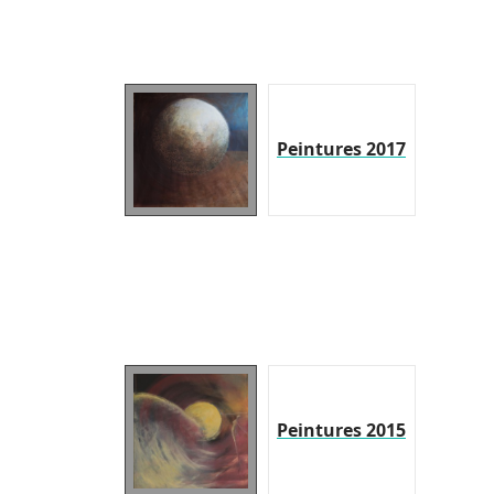
Peintures 2017
Peintures 2015