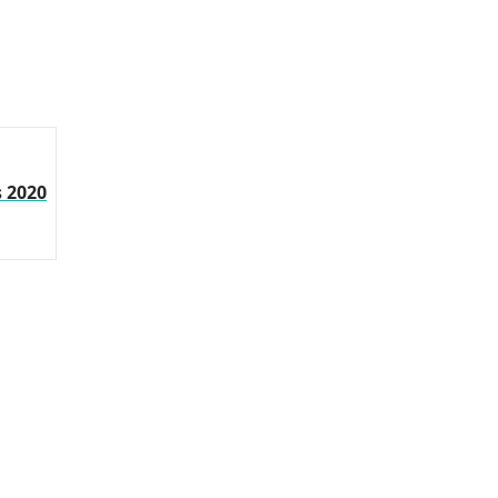
s 2020