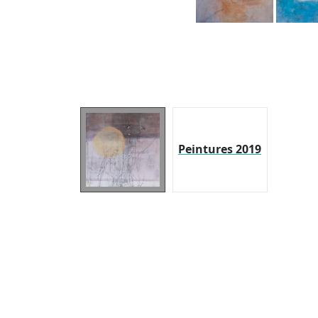
Peintures 2019