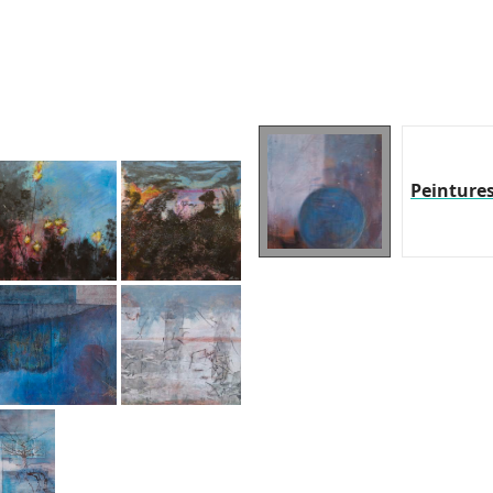
Peinture