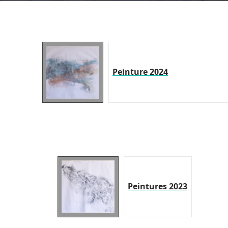
Peinture 2024
Peintures 2023