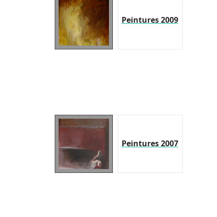
Peintures 2009
Peintures 2007