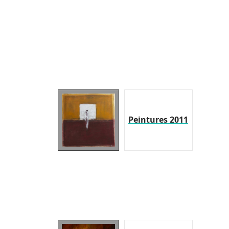
Peintures 2011