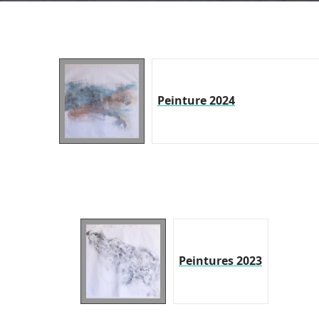
Peinture 2024
Peintures 2023