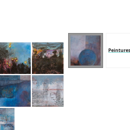
Peinture