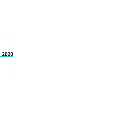
s 2020