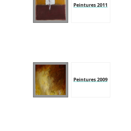
Peintures 2011
Peintures 2009