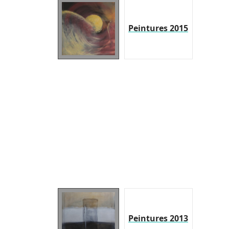
Peintures 2015
Peintures 2013