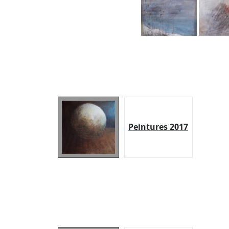
Peintures 2017