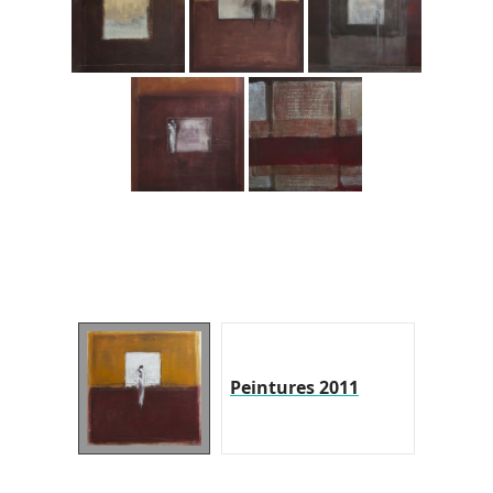
Peintures 2011