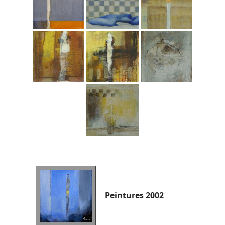
Peintures 2002