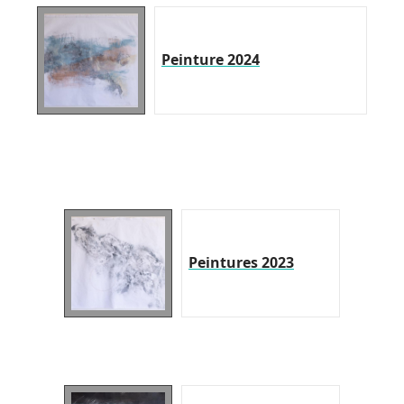
Peinture 2024
Peintures 2023