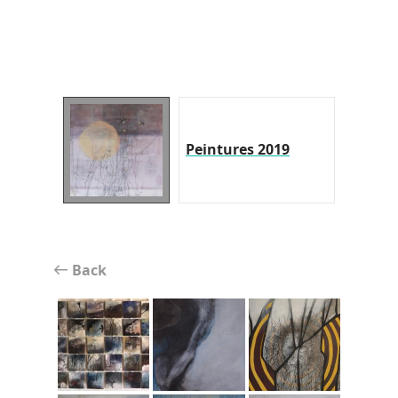
Peintures 2019
Back