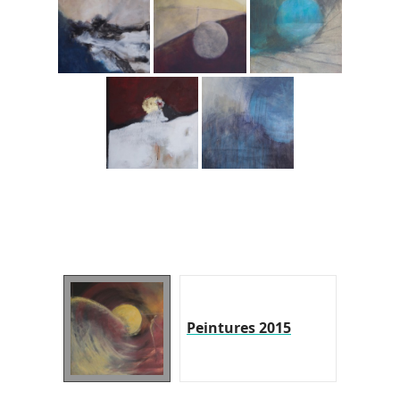
Peintures 2015