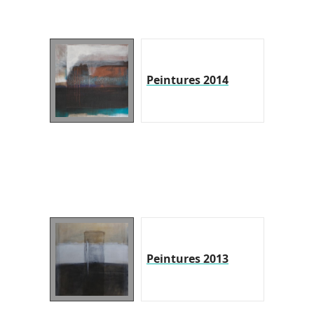
Peintures 2014
Peintures 2013