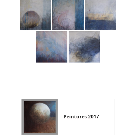
Peintures 2017