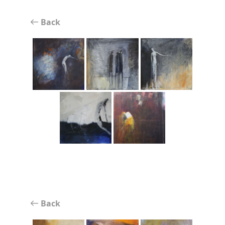
Back
Back