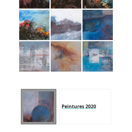
Peintures 2020