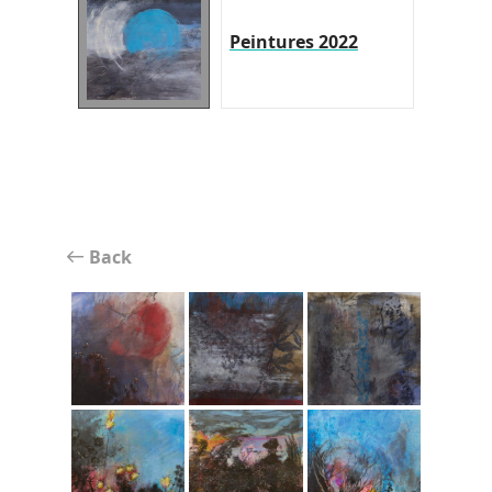
Peintures 2022
Back