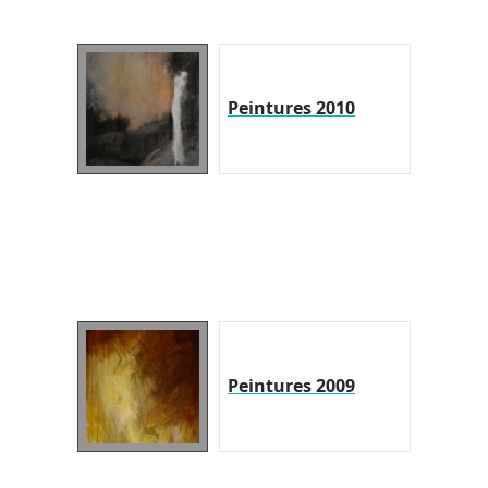
Peintures 2010
Peintures 2009