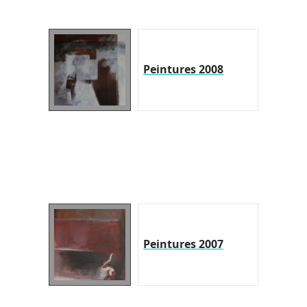
Peintures 2008
Peintures 2007