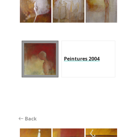
Peintures 2004
Back