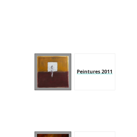
Peintures 2011