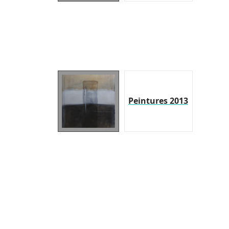
Peintures 2013