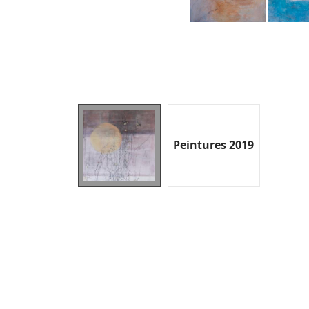
Peintures 2019