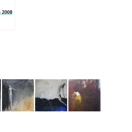
s 2008