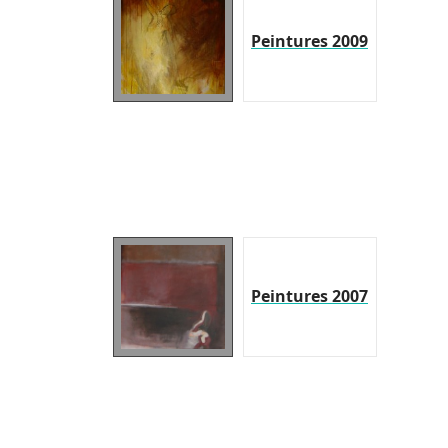
Peintures 2009
Peintures 2007