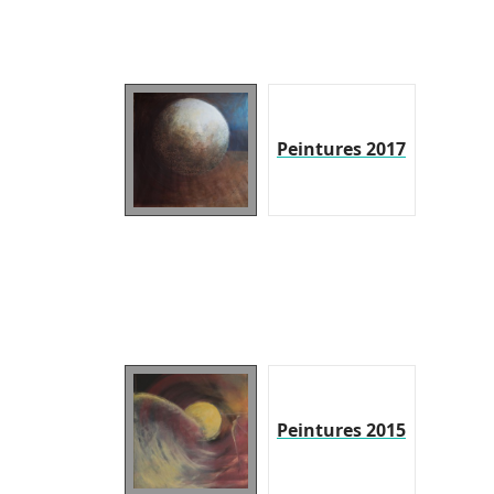
Peintures 2017
Peintures 2015