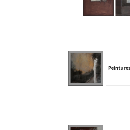
Peinture