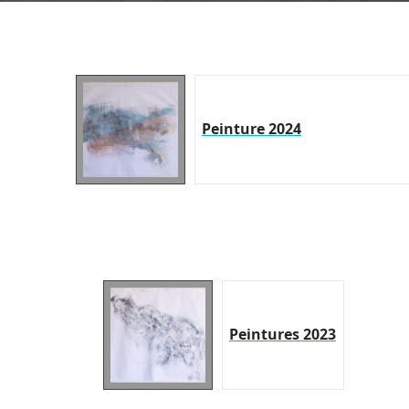
Peinture 2024
Peintures 2023