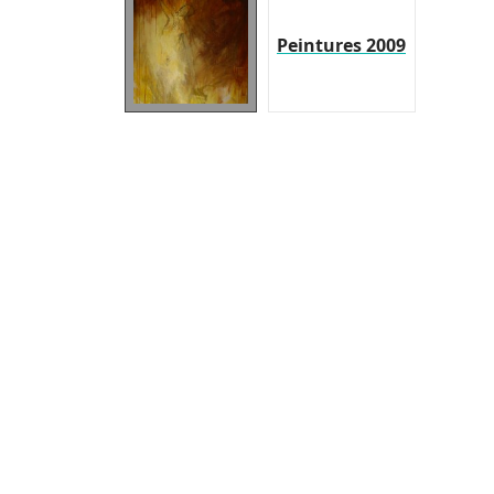
Peintures 2009