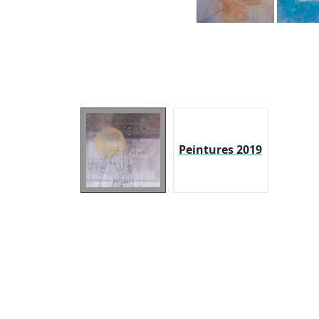
Peintures 2019