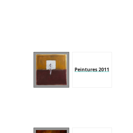
Peintures 2011