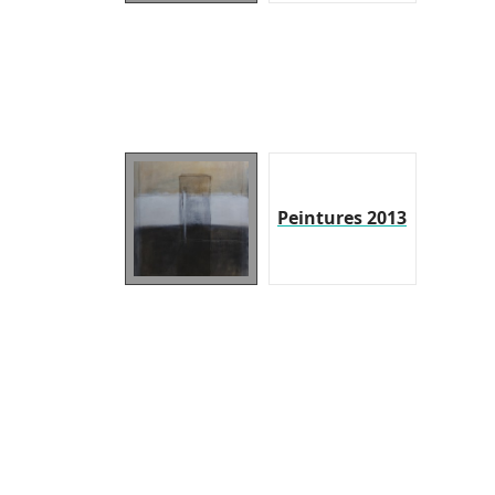
Peintures 2013