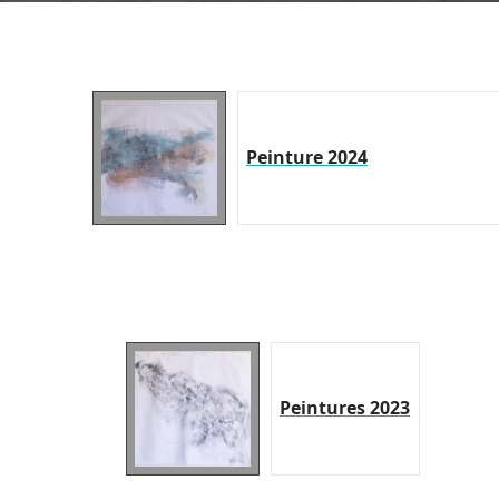
Peinture 2024
Peintures 2023