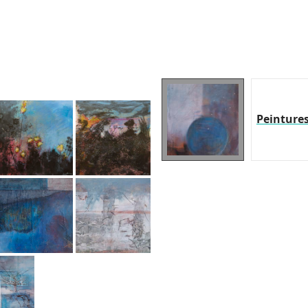
Peinture