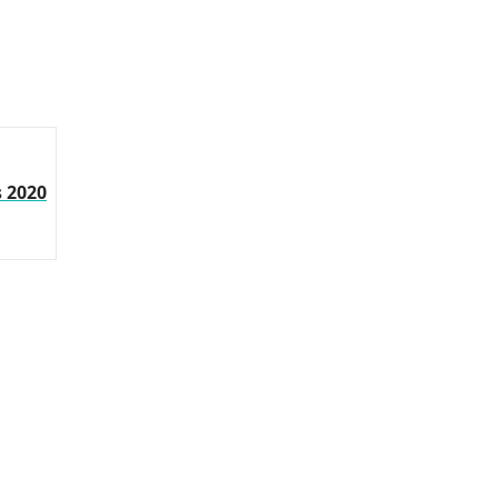
s 2020