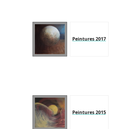
Peintures 2017
Peintures 2015