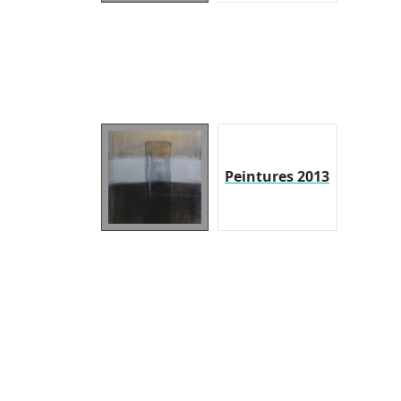
Peintures 2013