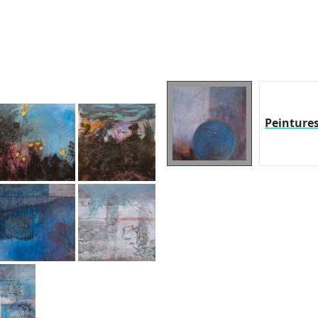
Peinture