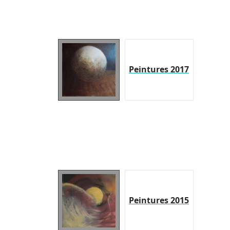
Peintures 2017
Peintures 2015