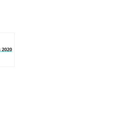
s 2020