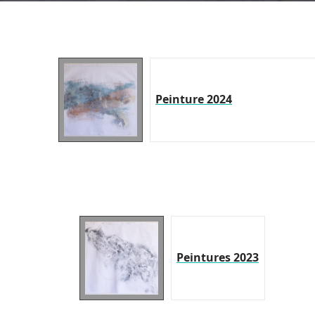
Peinture 2024
Peintures 2023