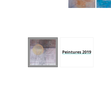
Peintures 2019