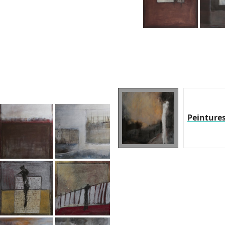
Peinture