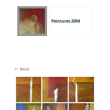
Peintures 2004
Back