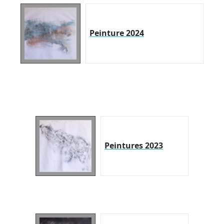
Peinture 2024
Peintures 2023