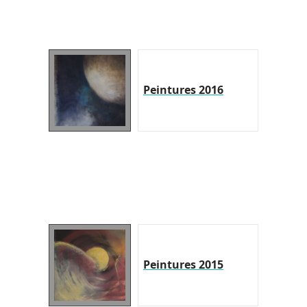
Peintures 2016
Peintures 2015