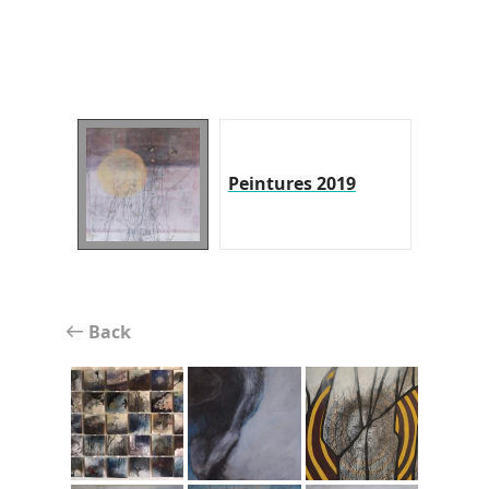
Peintures 2019
Back