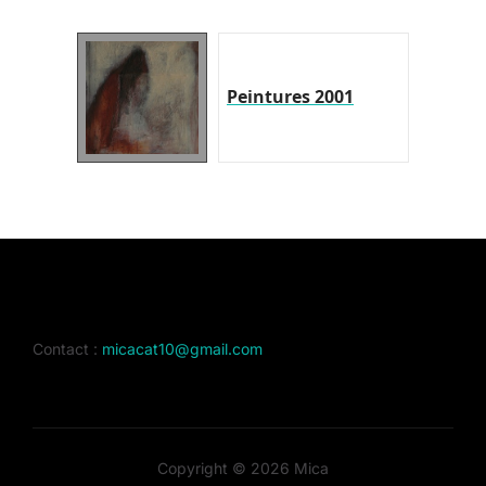
Peintures 2001
Contact :
micacat10@gmail.com
Copyright © 2026 Mica