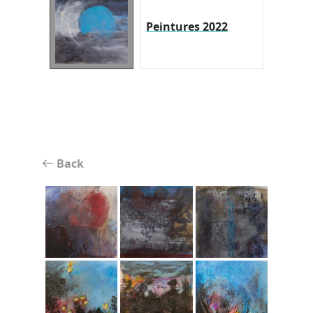
Peintures 2022
Back