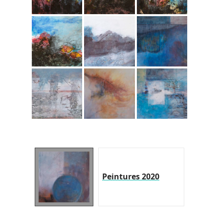
Peintures 2020