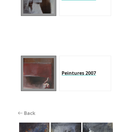
Peintures 2007
Back