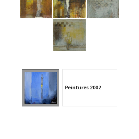
Peintures 2002