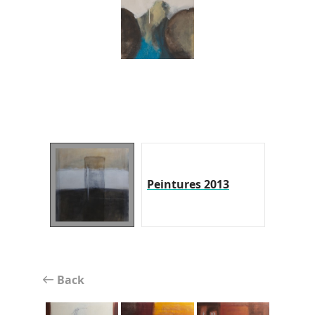
Peintures 2013
Back