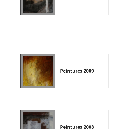
Peintures 2009
Peintures 2008