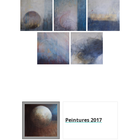
Peintures 2017