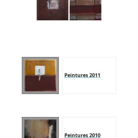
Peintures 2011
Peintures 2010