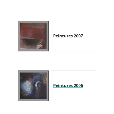
Peintures 2007
Peintures 2006