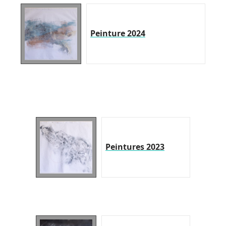
Peinture 2024
Peintures 2023