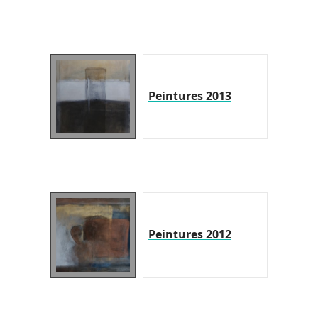
Peintures 2013
Peintures 2012