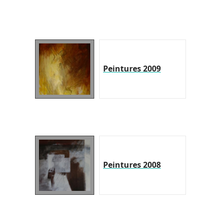
Peintures 2009
Peintures 2008