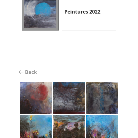
Peintures 2022
Back