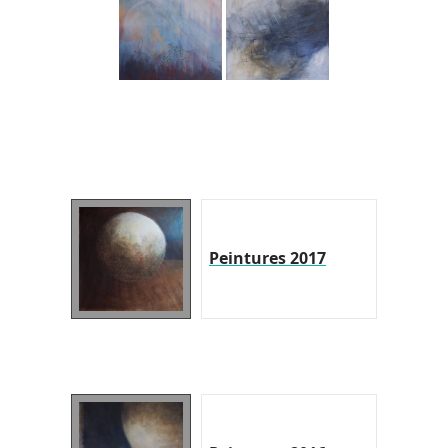
Peintures 2017