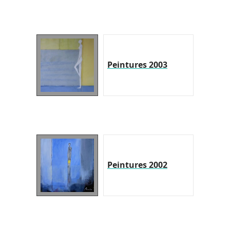
Peintures 2003
Peintures 2002