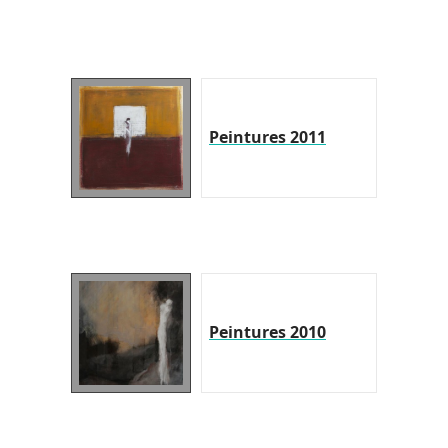
Peintures 2011
Peintures 2010