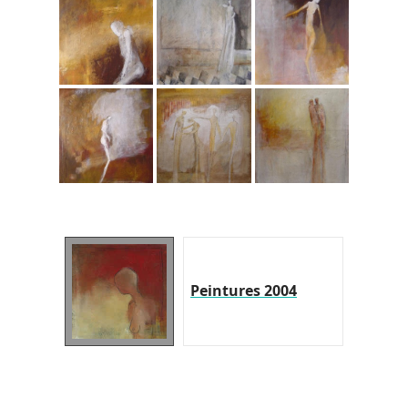
Peintures 2004