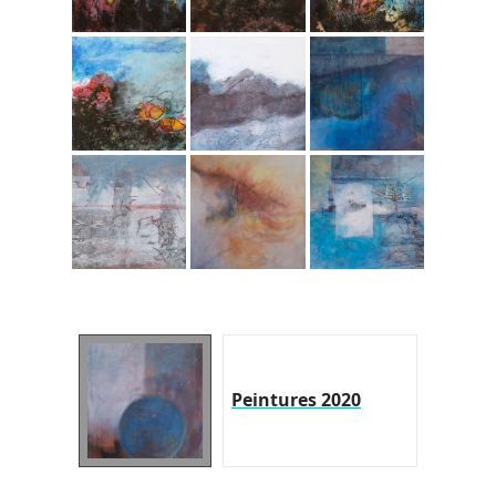
Peintures 2020