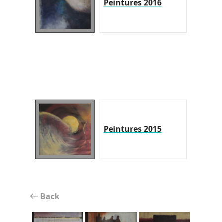
Peintures 2016
Peintures 2015
Back