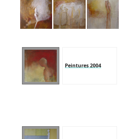
Peintures 2004