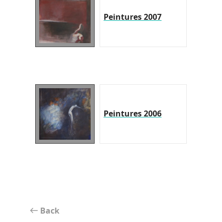
Peintures 2007
Peintures 2006
Back