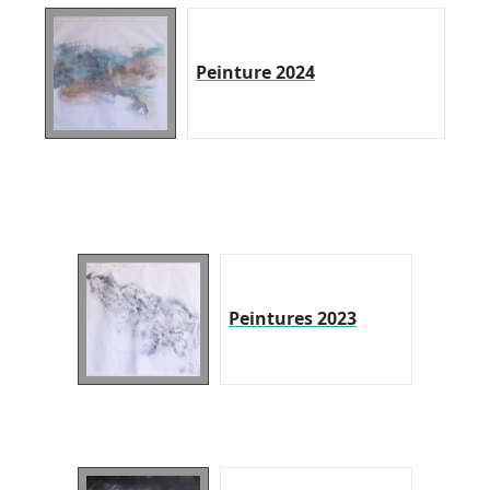
Peinture 2024
Peintures 2023