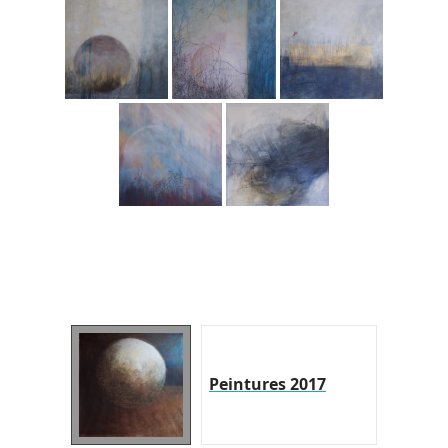
Peintures 2017