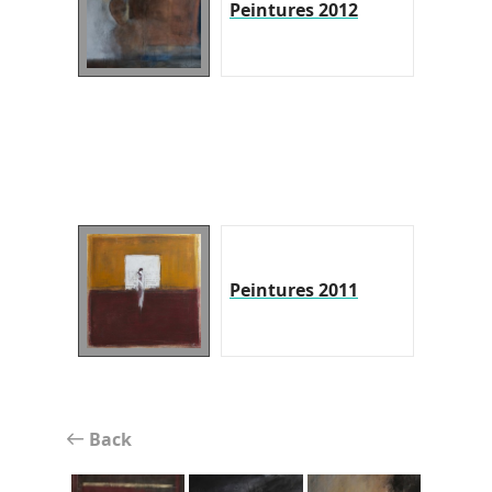
Peintures 2012
Peintures 2011
Back