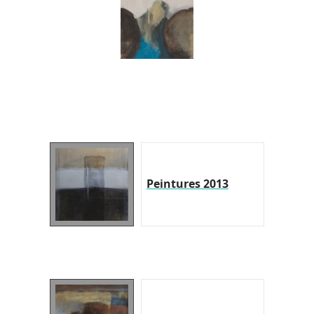
Peintures 2013