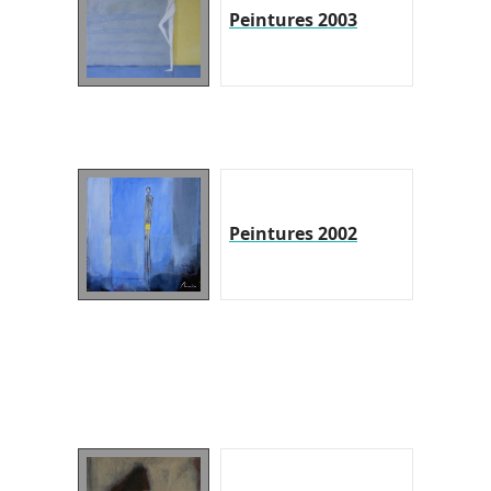
Peintures 2003
Peintures 2002