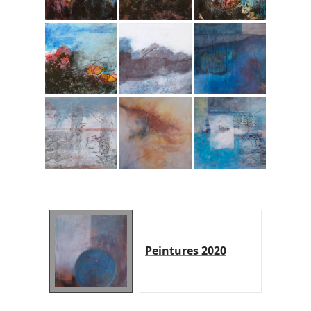
Peintures 2020