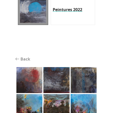
Peintures 2022
Back