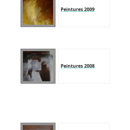
Peintures 2009
Peintures 2008