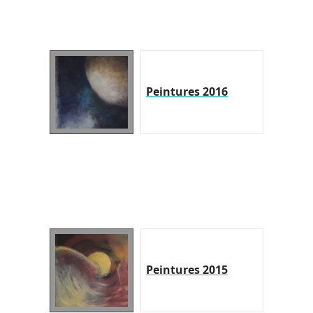
Peintures 2016
Peintures 2015