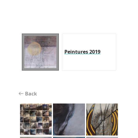
Peintures 2019
Back