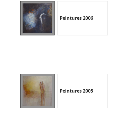
Peintures 2006
Peintures 2005