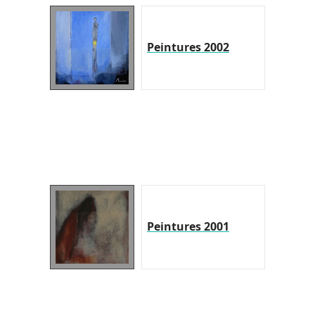
Peintures 2002
Peintures 2001