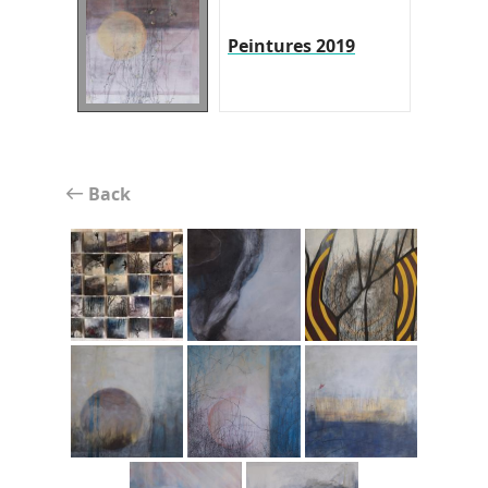
Peintures 2019
Back