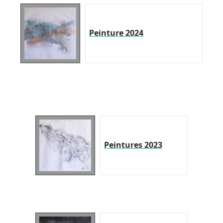
Peinture 2024
Peintures 2023