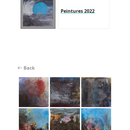
Peintures 2022
Back