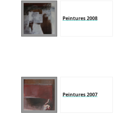
Peintures 2008
Peintures 2007