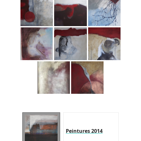
Peintures 2014