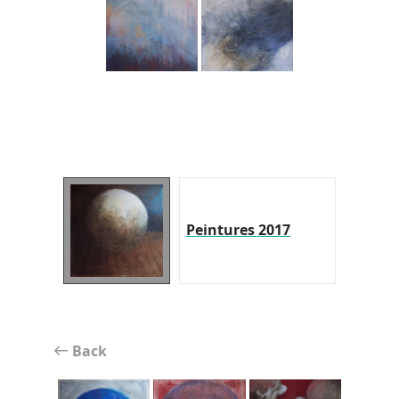
Peintures 2017
Back