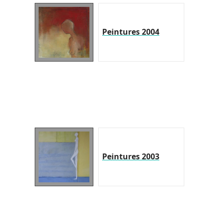
Peintures 2004
Peintures 2003