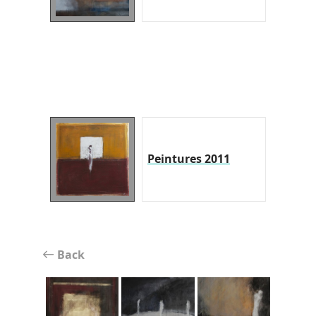
Peintures 2011
Back