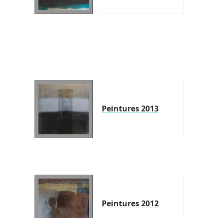
Peintures 2013
Peintures 2012