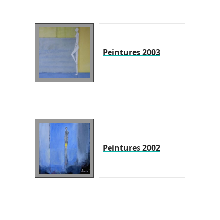
Peintures 2003
Peintures 2002