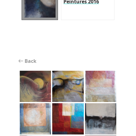
Peintures 2016
Back