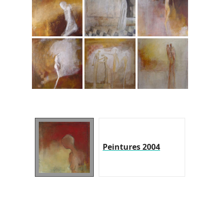
Peintures 2004