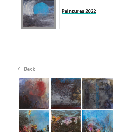
Peintures 2022
Back