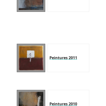
Peintures 2011
Peintures 2010