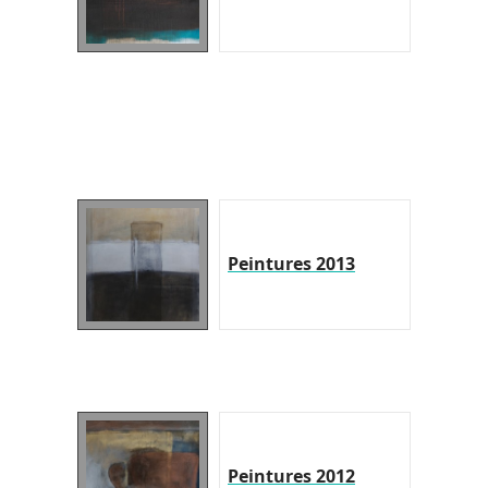
Peintures 2013
Peintures 2012