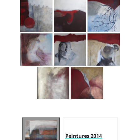
Peintures 2014