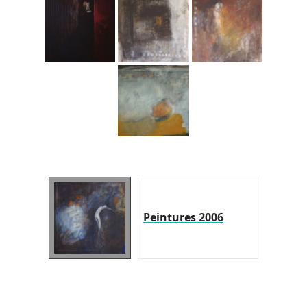
Peintures 2006