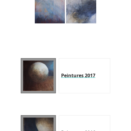
Peintures 2017