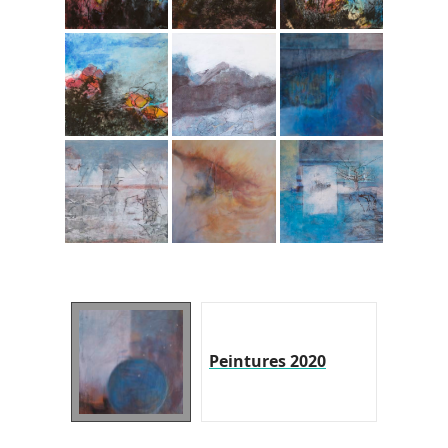
Peintures 2020