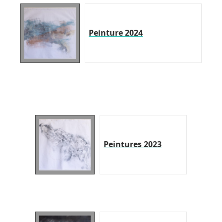
Peinture 2024
Peintures 2023