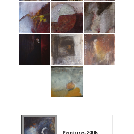
Peintures 2006