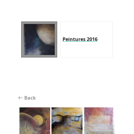
Peintures 2016
Back