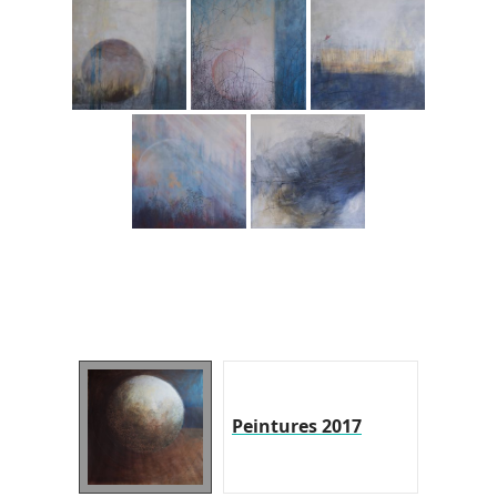
Peintures 2017