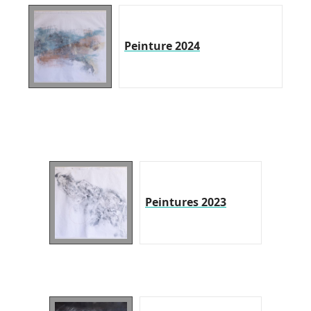
Peinture 2024
Peintures 2023