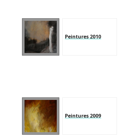
Peintures 2010
Peintures 2009