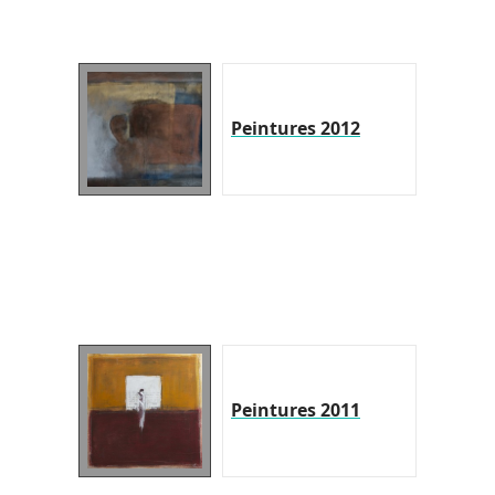
Peintures 2012
Peintures 2011