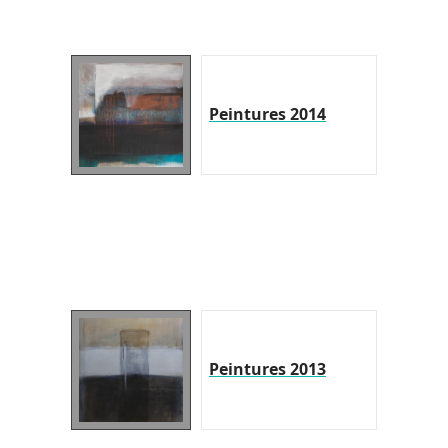
Peintures 2014
Peintures 2013