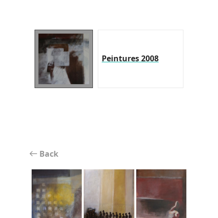
Peintures 2008
Back