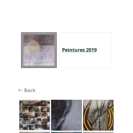
Peintures 2019
Back