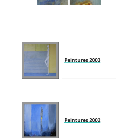
Peintures 2003
Peintures 2002