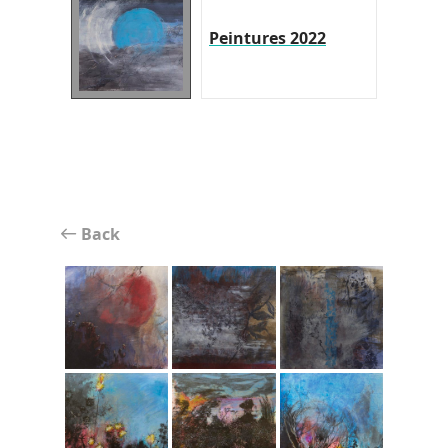
Peintures 2022
Back