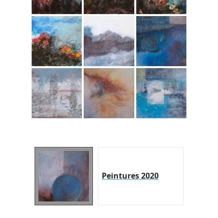
Peintures 2020