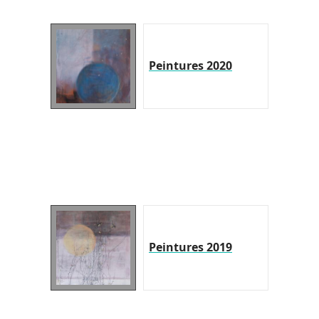
Peintures 2020
Peintures 2019