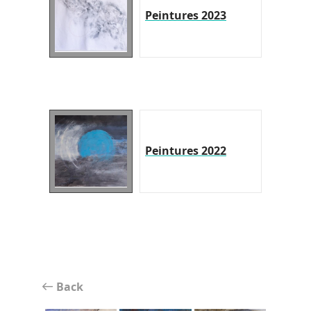
Peintures 2023
Peintures 2022
Back