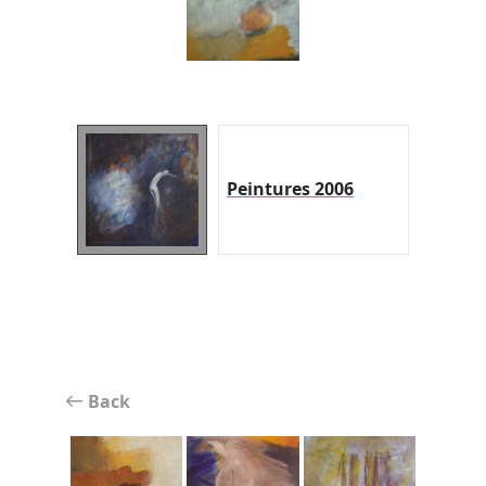
Peintures 2006
Back