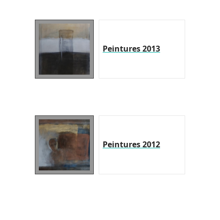
Peintures 2013
Peintures 2012