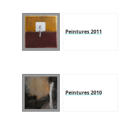
Peintures 2011
Peintures 2010