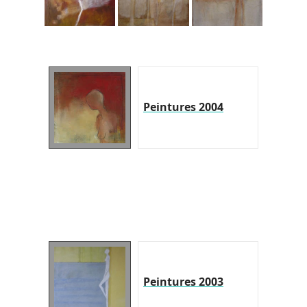
Peintures 2004
Peintures 2003