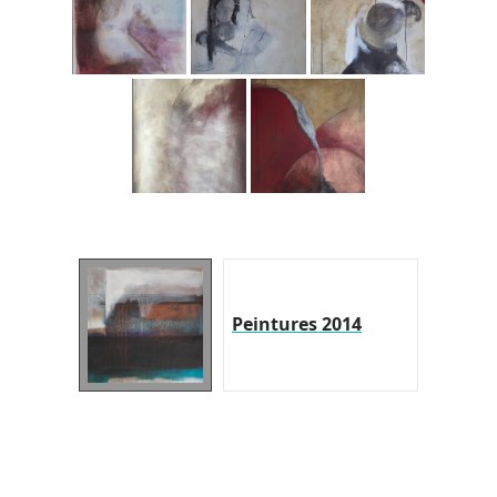
Peintures 2014