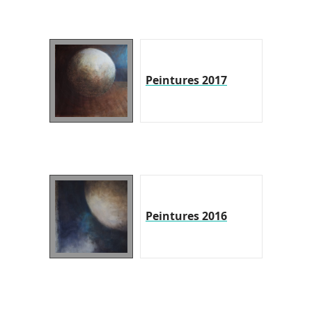
Peintures 2017
Peintures 2016