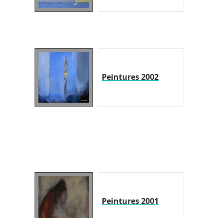
Peintures 2002
Peintures 2001