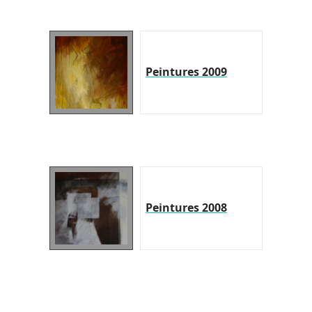
Peintures 2009
Peintures 2008