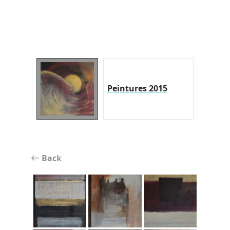
Peintures 2015
Back