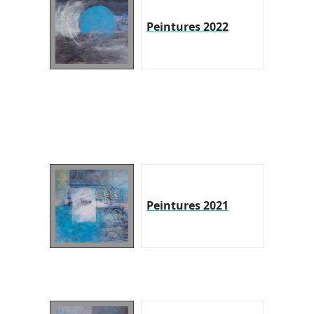
Peintures 2022
Peintures 2021