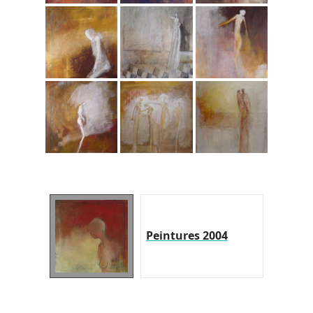
Peintures 2004