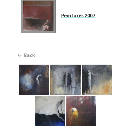
Peintures 2007
Back