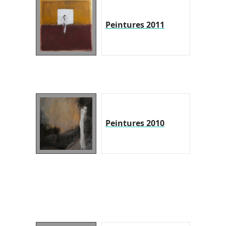
Peintures 2011
Peintures 2010