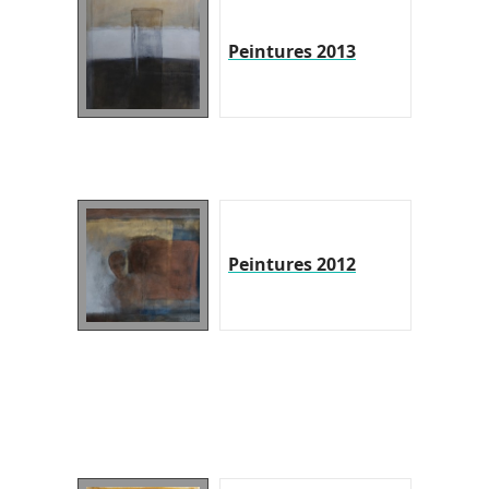
Peintures 2013
Peintures 2012