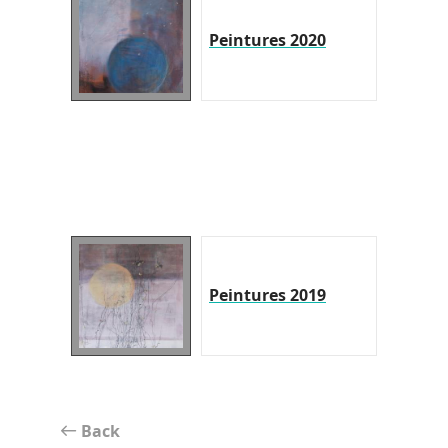
Peintures 2020
Peintures 2019
Back