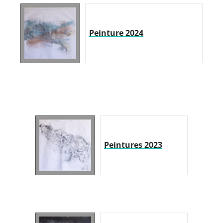
Peinture 2024
Peintures 2023