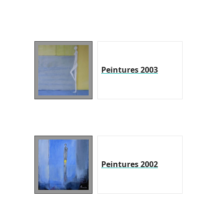
Peintures 2003
Peintures 2002