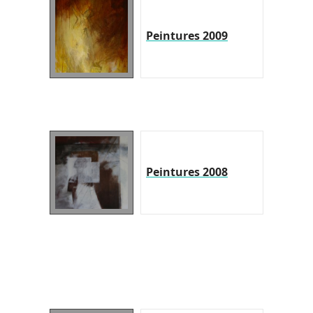
Peintures 2009
Peintures 2008