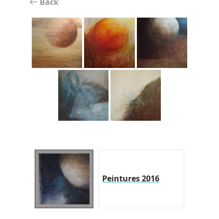
Back
Peintures 2016