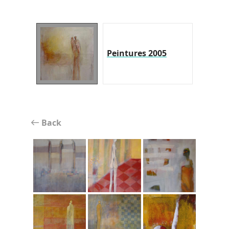
Peintures 2005
Back