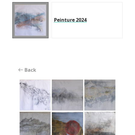
Peinture 2024
Back