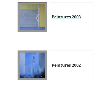
Peintures 2003
Peintures 2002