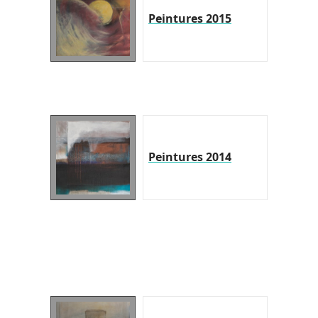
Peintures 2015
Peintures 2014