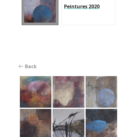
Peintures 2020
Back