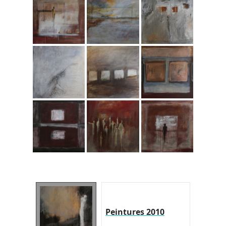
Peintures 2010