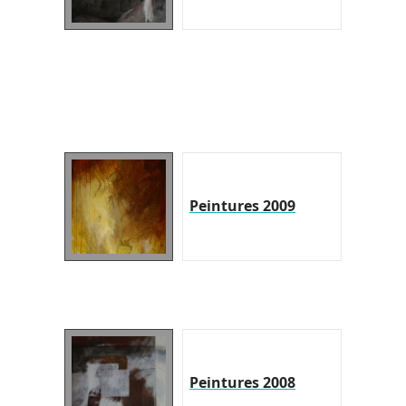
Peintures 2009
Peintures 2008