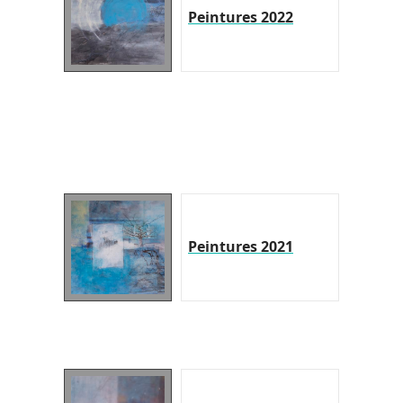
Peintures 2022
Peintures 2021