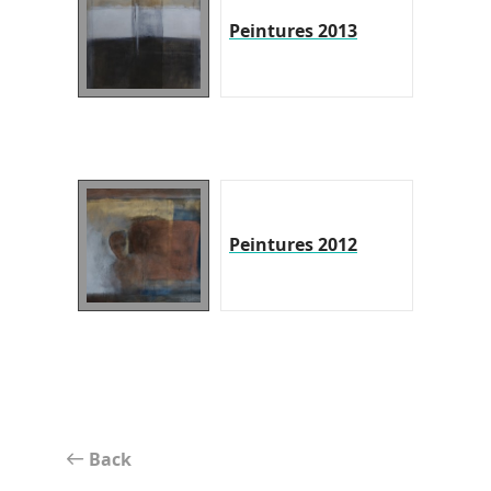
Peintures 2013
Peintures 2012
Back