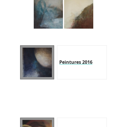
Peintures 2016