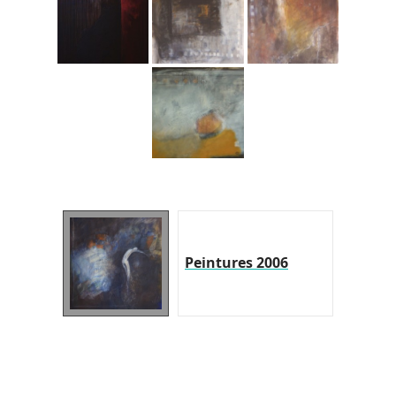
Peintures 2006