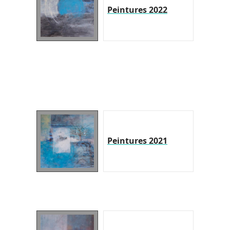
Peintures 2022
Peintures 2021