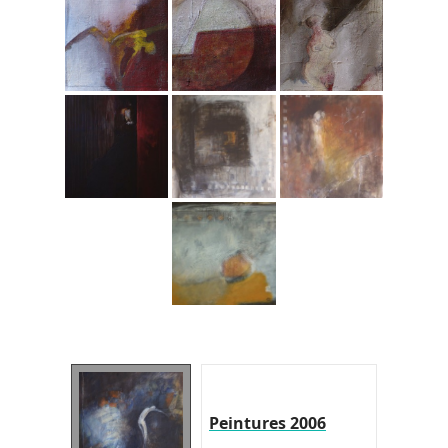
Peintures 2006