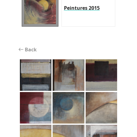
Peintures 2015
Back