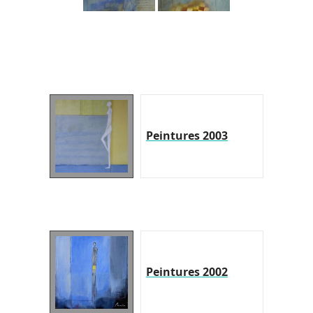
Peintures 2003
Peintures 2002