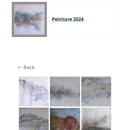
Peinture 2024
Back