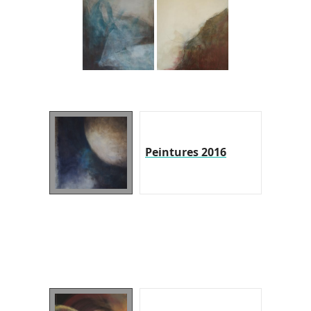
Peintures 2016