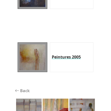
Peintures 2005
Back