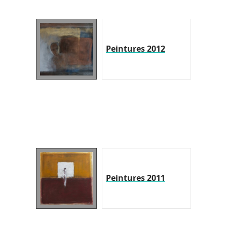
Peintures 2012
Peintures 2011