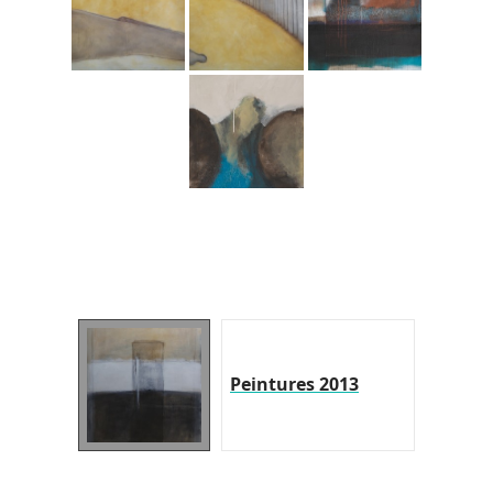
Peintures 2013