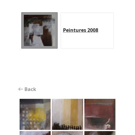
Peintures 2008
Back