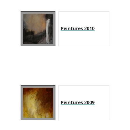
Peintures 2010
Peintures 2009