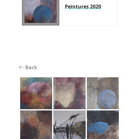
Peintures 2020
Back