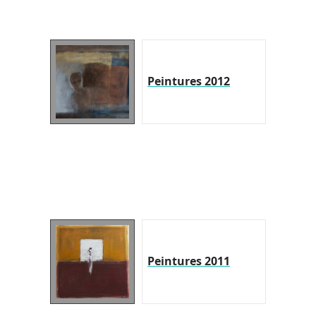
Peintures 2012
Peintures 2011