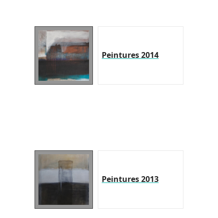
Peintures 2014
Peintures 2013