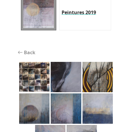
Peintures 2019
Back