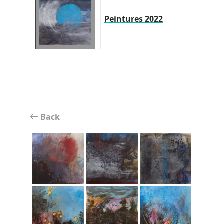
Peintures 2022
Back