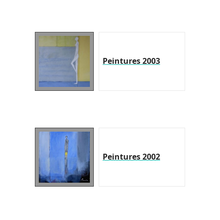
Peintures 2003
Peintures 2002