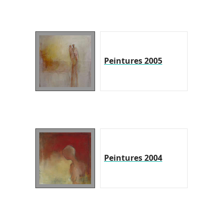
Peintures 2005
Peintures 2004