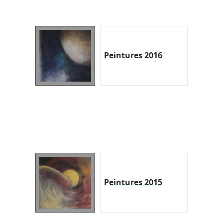
Peintures 2016
Peintures 2015