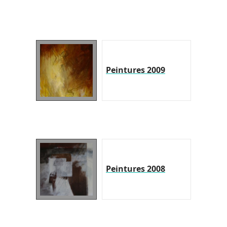
Peintures 2009
Peintures 2008