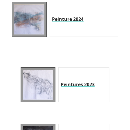
Peinture 2024
Peintures 2023