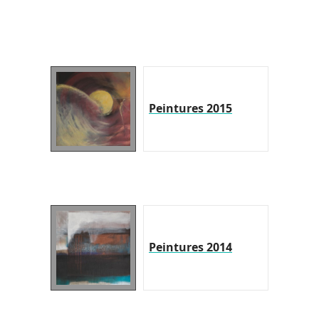
Peintures 2015
Peintures 2014