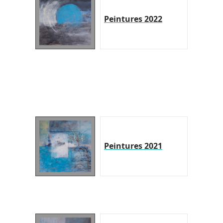
Peintures 2022
Peintures 2021