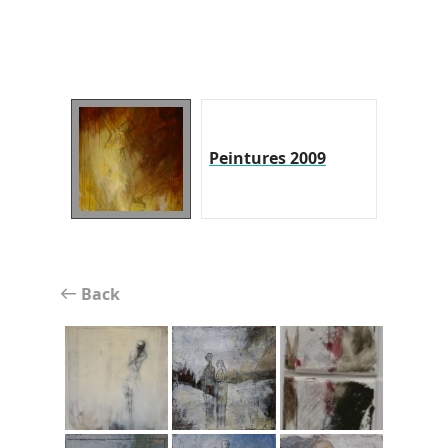
Peintures 2009
Back