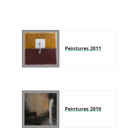
Peintures 2011
Peintures 2010