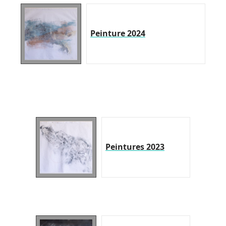
Peinture 2024
Peintures 2023