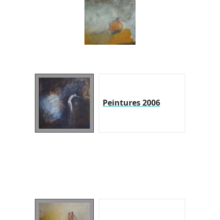
Peintures 2006