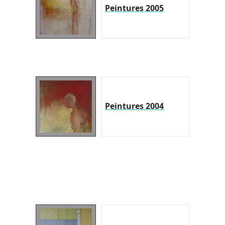
Peintures 2005
Peintures 2004