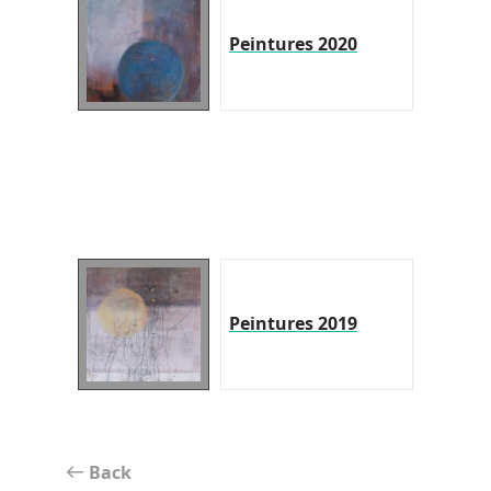
Peintures 2020
Peintures 2019
Back