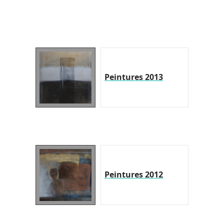
Peintures 2013
Peintures 2012