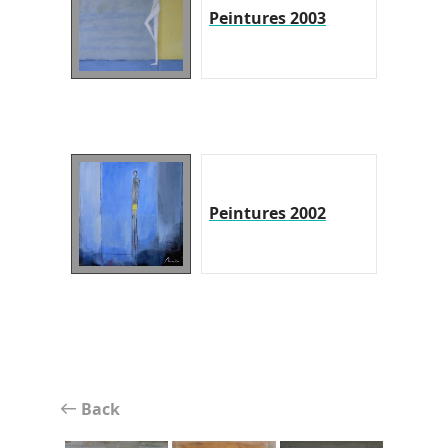
Peintures 2003
Peintures 2002
Back