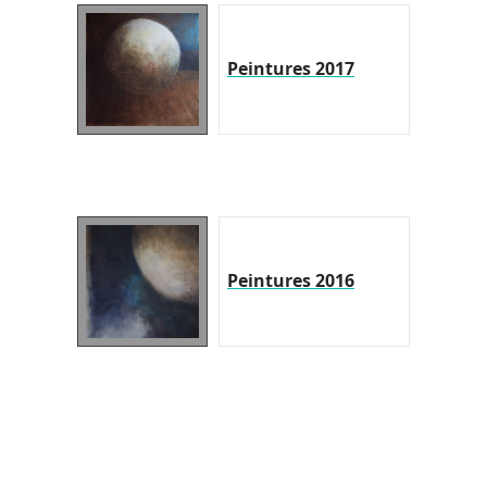
Peintures 2017
Peintures 2016