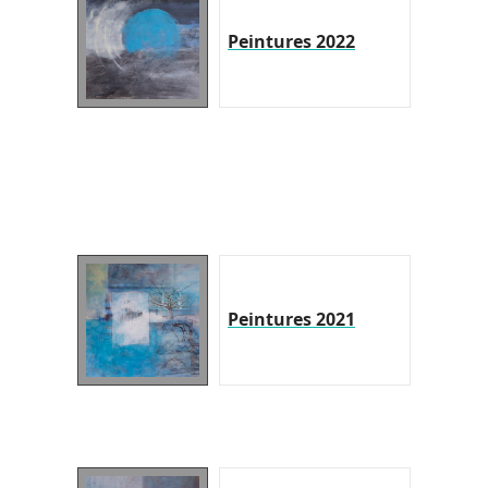
Peintures 2022
Peintures 2021