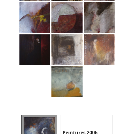
Peintures 2006