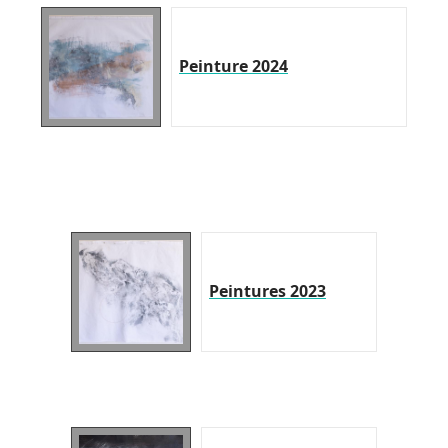
Peinture 2024
Peintures 2023