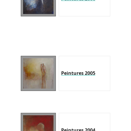
Peintures 2005
Peintures 2004