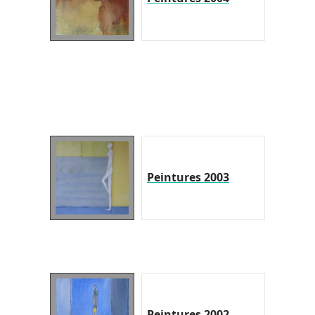
Peintures 2003
Peintures 2002