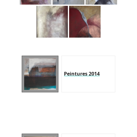
Peintures 2014