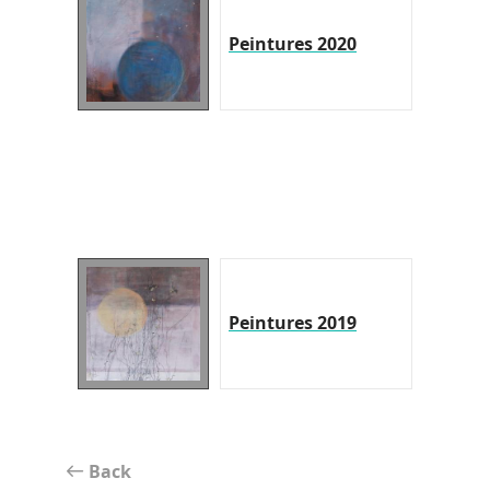
Peintures 2020
Peintures 2019
Back