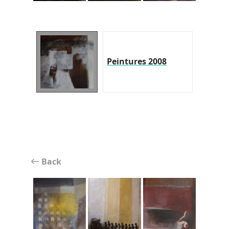
Peintures 2008
Back