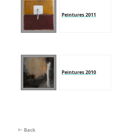
Peintures 2011
Peintures 2010
Back