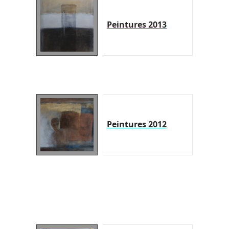
Peintures 2013
Peintures 2012