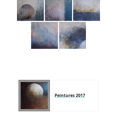
Peintures 2017