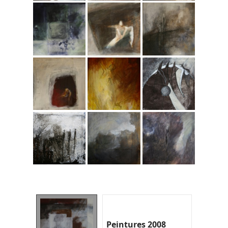
Peintures 2008