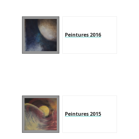
Peintures 2016
Peintures 2015