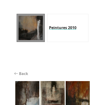
Peintures 2010
Back