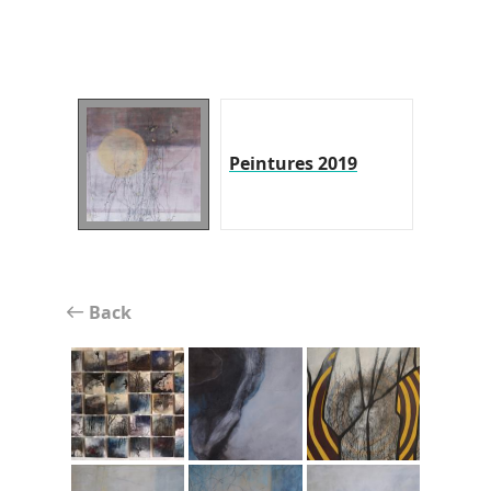
Peintures 2019
Back