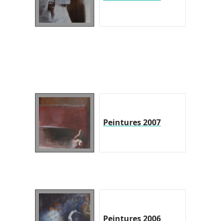
Peintures 2007
Peintures 2006