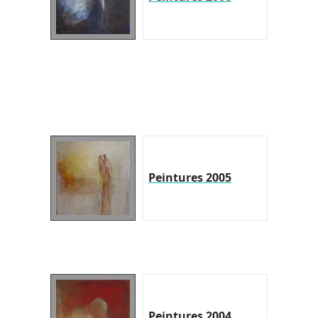
Peintures 2005
Peintures 2004