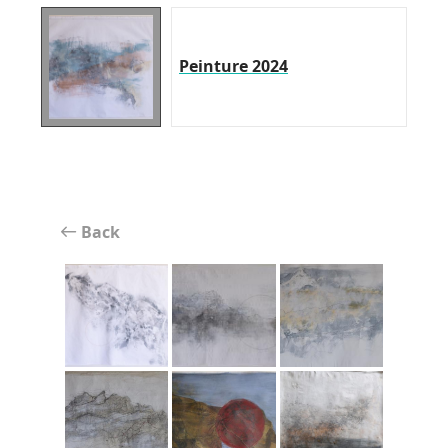
Peinture 2024
Back