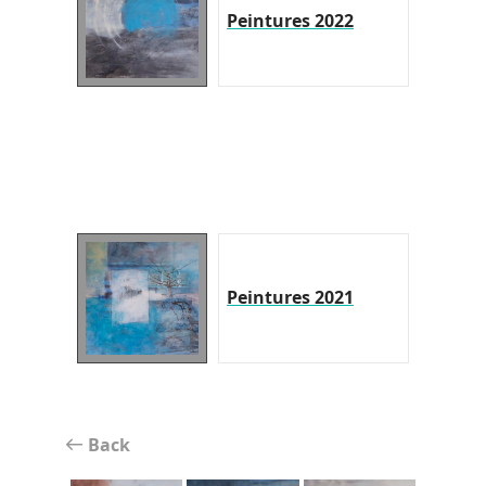
Peintures 2022
Peintures 2021
Back