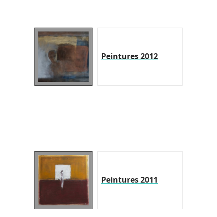
Peintures 2012
Peintures 2011