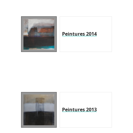
Peintures 2014
Peintures 2013