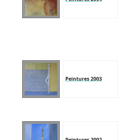
Peintures 2003
Peintures 2002