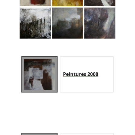
Peintures 2008