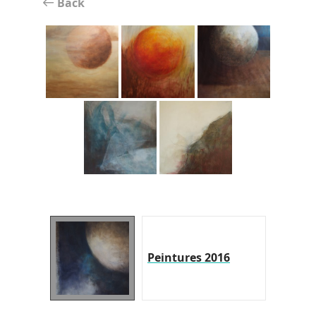
Back
Peintures 2016