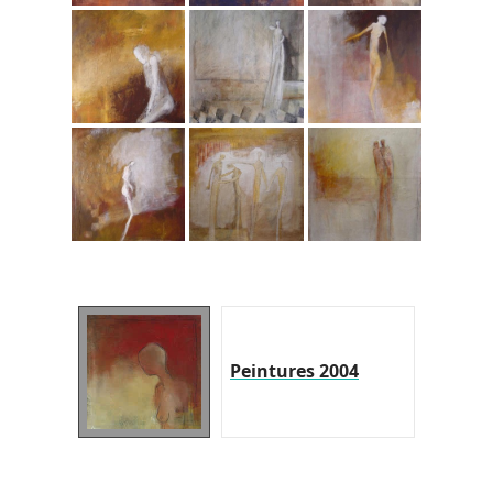
Peintures 2004