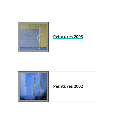
Peintures 2003
Peintures 2002