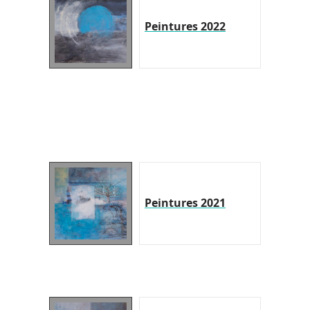
Peintures 2022
Peintures 2021