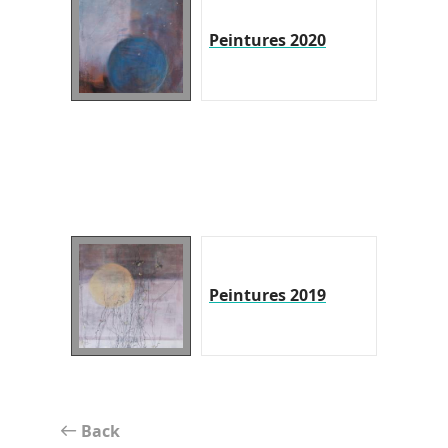
Peintures 2020
Peintures 2019
Back