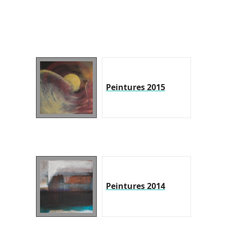
Peintures 2015
Peintures 2014