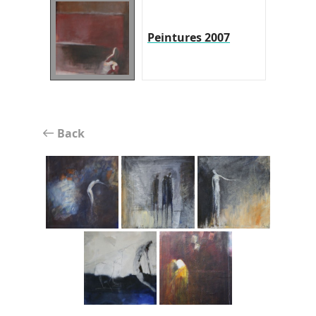
Peintures 2007
Back