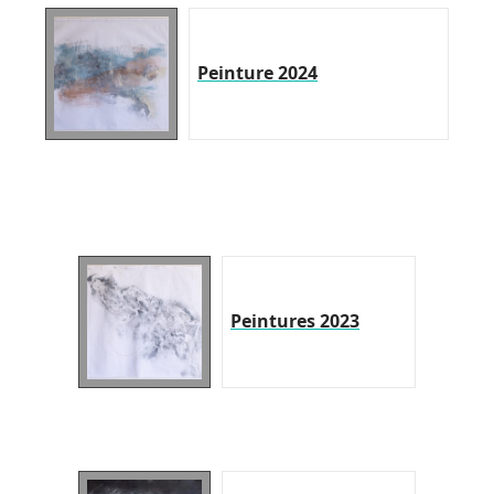
Peinture 2024
Peintures 2023