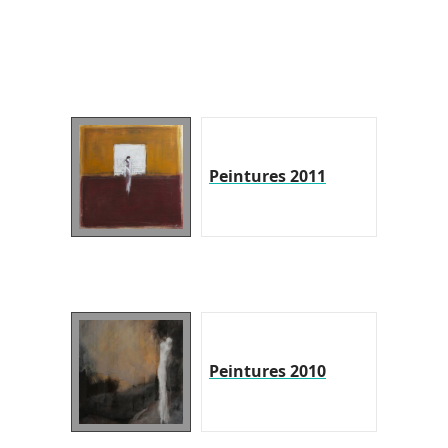
Peintures 2011
Peintures 2010