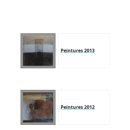
Peintures 2013
Peintures 2012