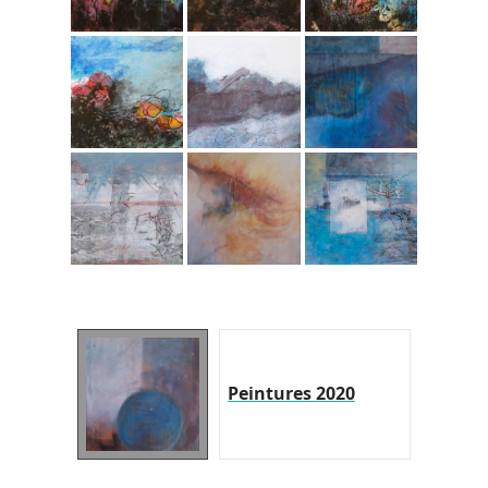
Peintures 2020