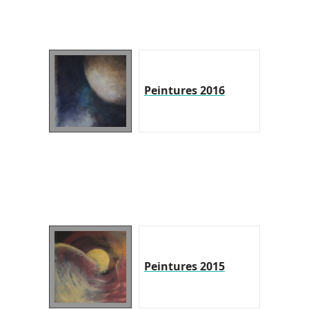
Peintures 2016
Peintures 2015