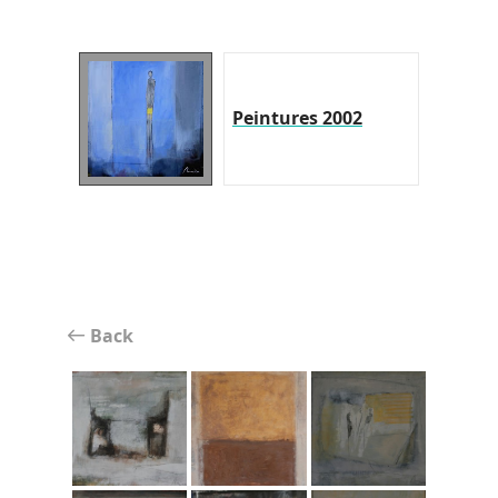
Peintures 2002
Back