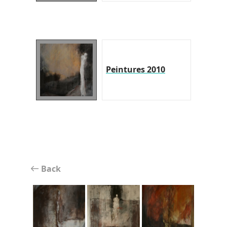
Peintures 2010
Back