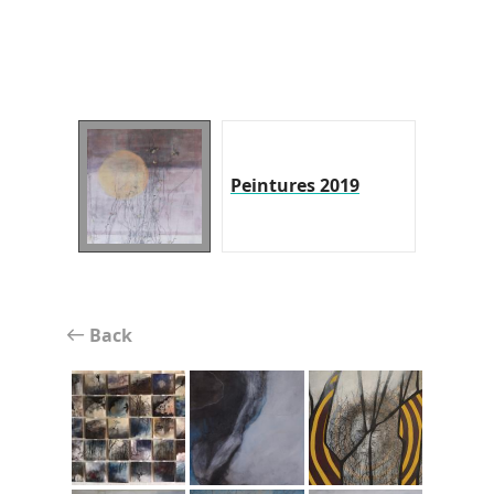
Peintures 2019
Back