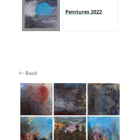
Peintures 2022
Back