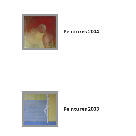
Peintures 2004
Peintures 2003