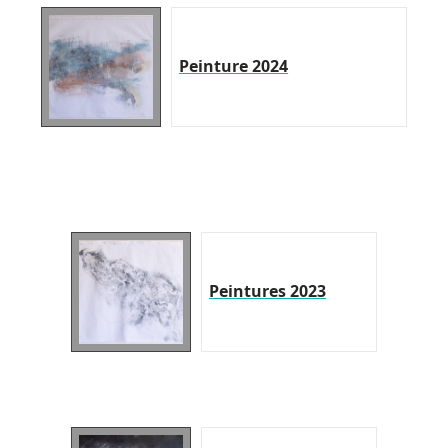
Peinture 2024
Peintures 2023