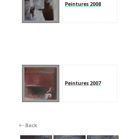
Peintures 2008
Peintures 2007
Back