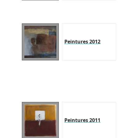
Peintures 2012
Peintures 2011