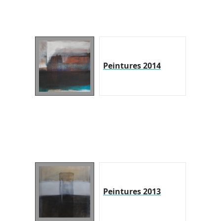
Peintures 2014
Peintures 2013