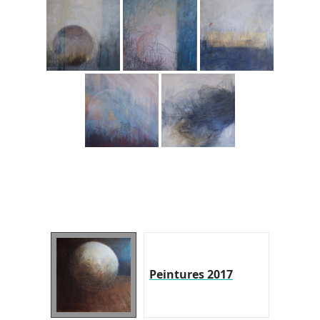
Peintures 2017