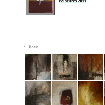
Peintures 2011
Back