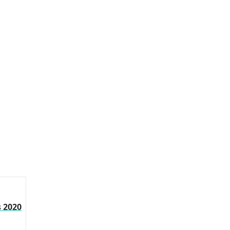
s 2020