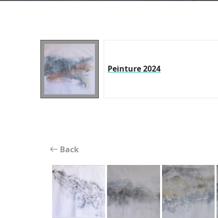
Peinture 2024
Back