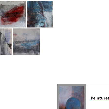
Peinture