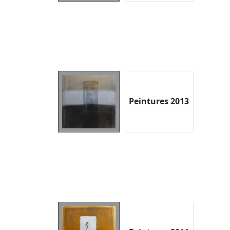
Peintures 2013