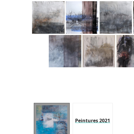
Peintures 2021