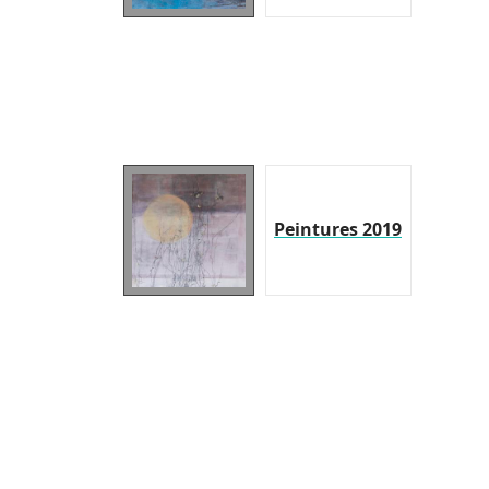
Peintures 2019