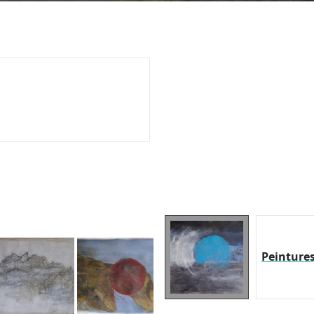
Peinture