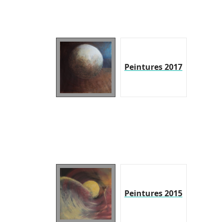
Peintures 2017
Peintures 2015