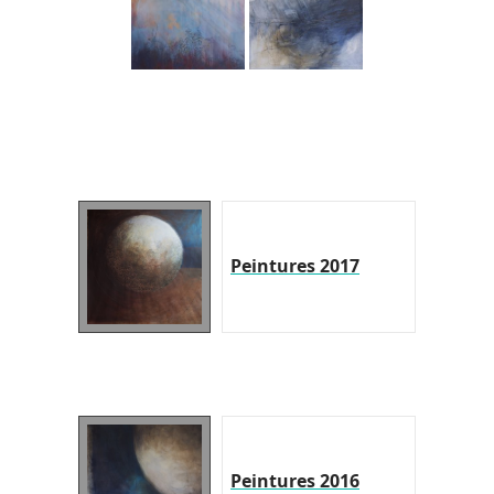
Peintures 2017
Peintures 2016