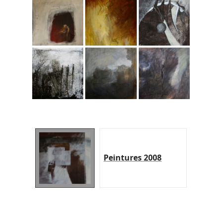
Peintures 2008