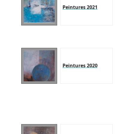
Peintures 2021
Peintures 2020