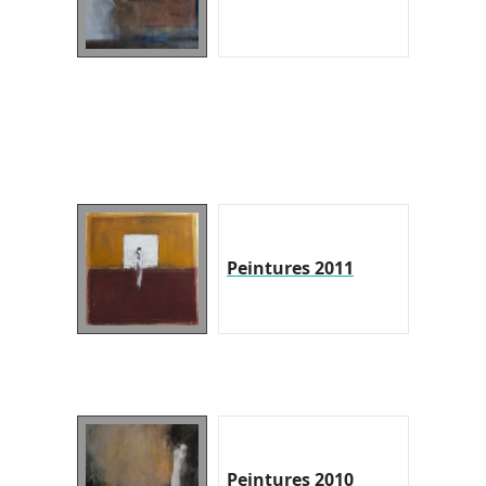
Peintures 2011
Peintures 2010