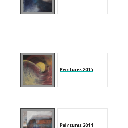
Peintures 2015
Peintures 2014