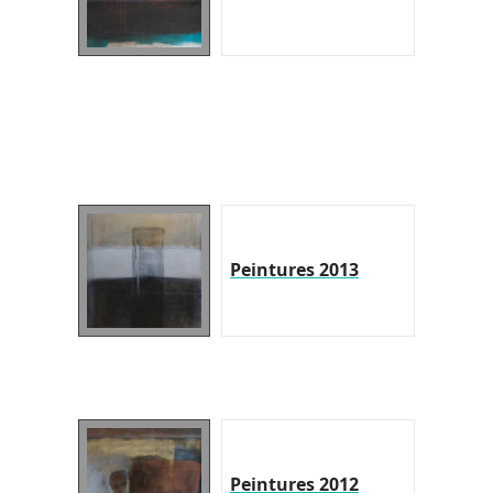
Peintures 2013
Peintures 2012