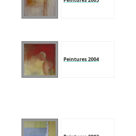
Peintures 2005
Peintures 2004