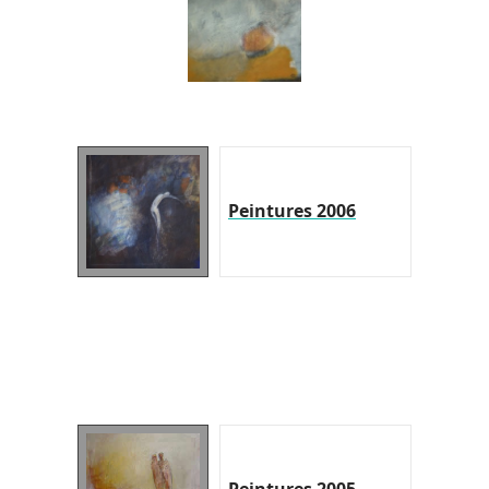
Peintures 2006