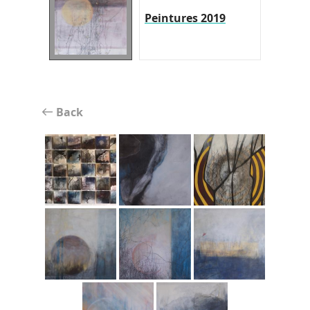
Peintures 2019
Back