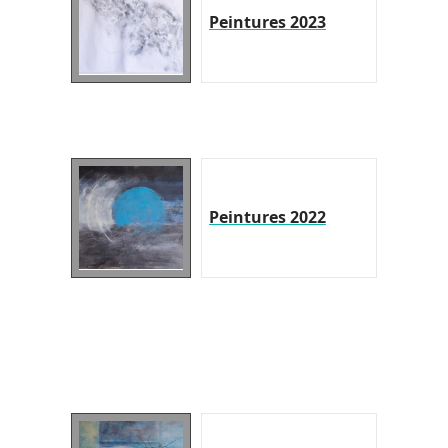
Peintures 2023
Peintures 2022