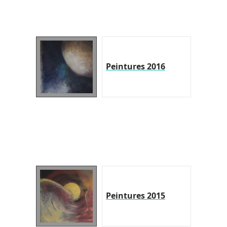
Peintures 2016
Peintures 2015