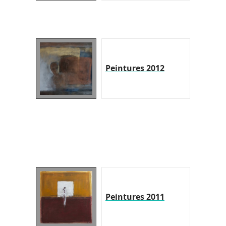
Peintures 2012
Peintures 2011