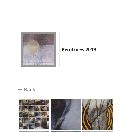
Peintures 2019
Back