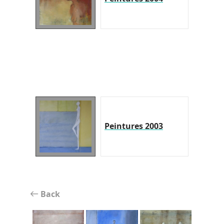
Peintures 2003
Back