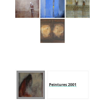
Peintures 2001