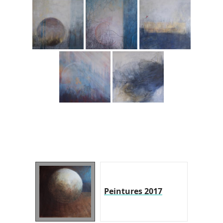
Peintures 2017