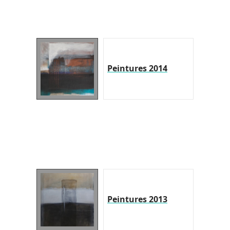
Peintures 2014
Peintures 2013