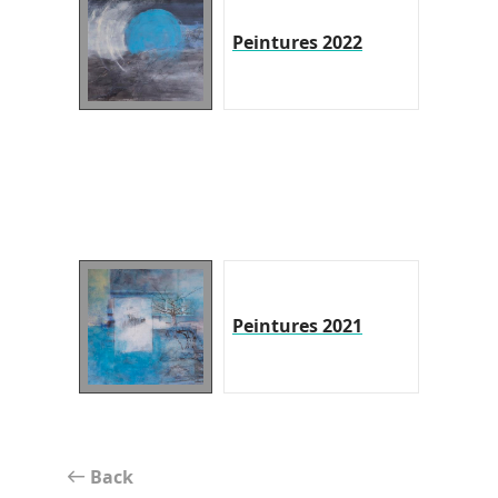
Peintures 2022
Peintures 2021
Back