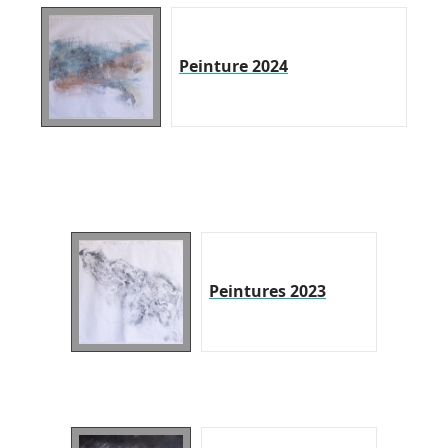
Peinture 2024
Peintures 2023