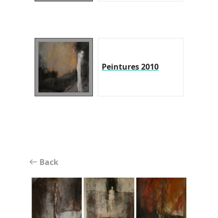
Peintures 2010
Back