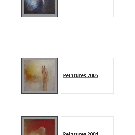
Peintures 2005
Peintures 2004