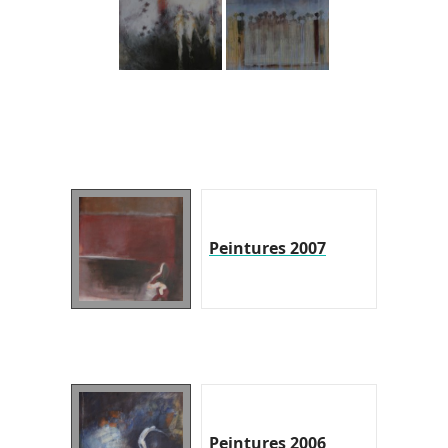
Peintures 2007
Peintures 2006