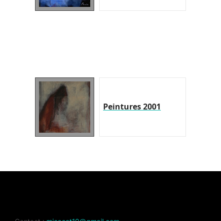
Peintures 2001