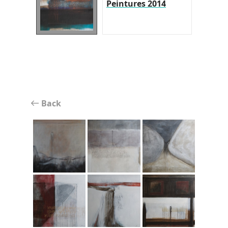
Peintures 2014
Back