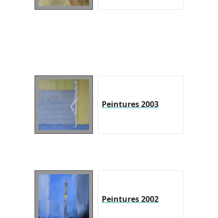
Peintures 2003
Peintures 2002