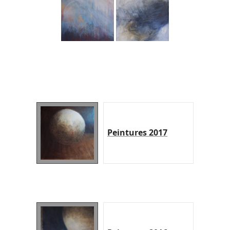
Peintures 2017