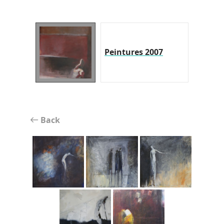
Peintures 2007
Back