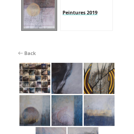
Peintures 2019
Back