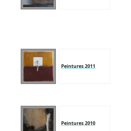
Peintures 2011
Peintures 2010