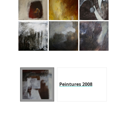
Peintures 2008