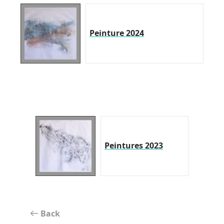
Peinture 2024
Peintures 2023
Back