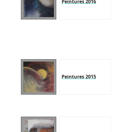
Peintures 2016
Peintures 2015