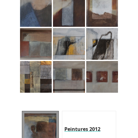
Peintures 2012