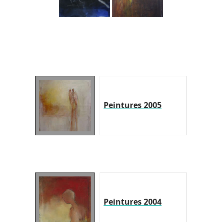
Peintures 2005
Peintures 2004