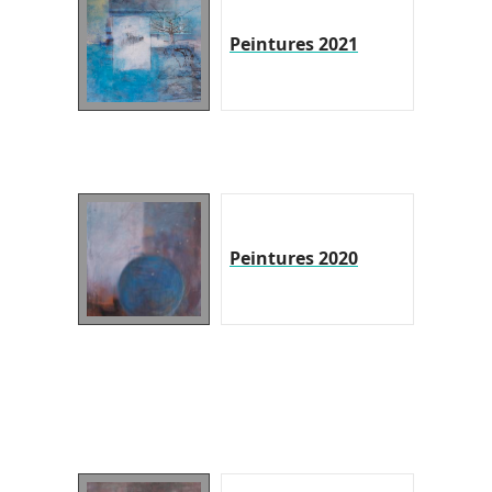
Peintures 2021
Peintures 2020