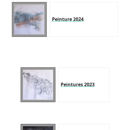
Peinture 2024
Peintures 2023