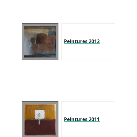
Peintures 2012
Peintures 2011