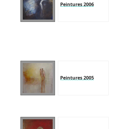
Peintures 2006
Peintures 2005