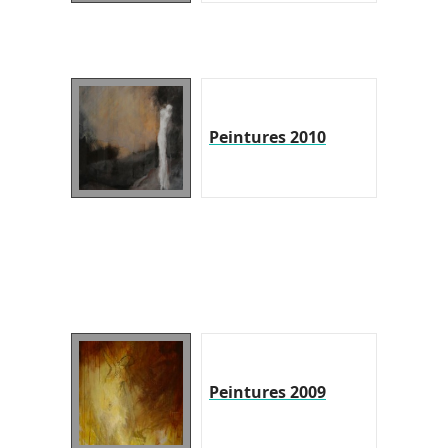
Peintures 2010
Peintures 2009