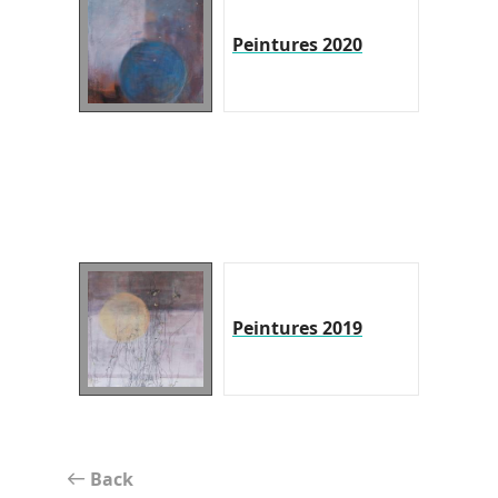
Peintures 2020
Peintures 2019
Back