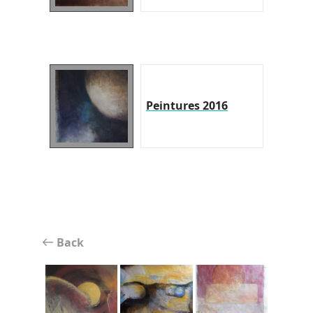
Peintures 2016
Back