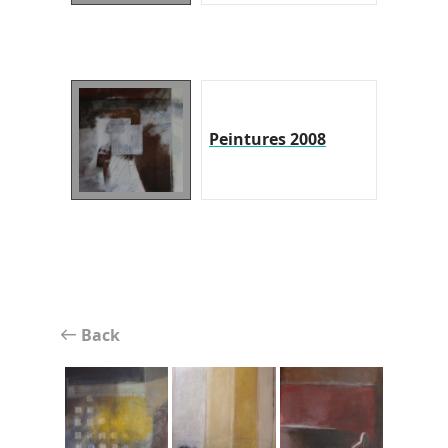
Peintures 2008
Back