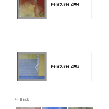
Peintures 2004
Peintures 2003
Back