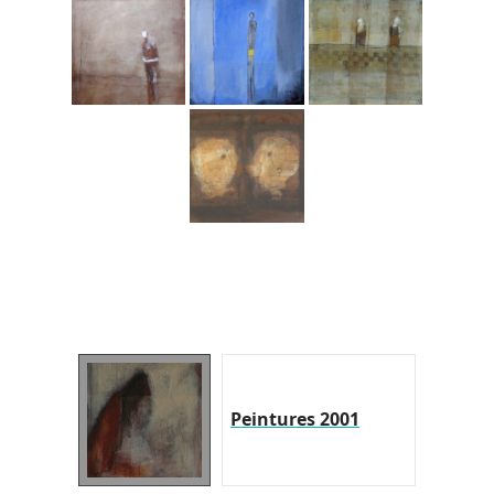
Peintures 2001