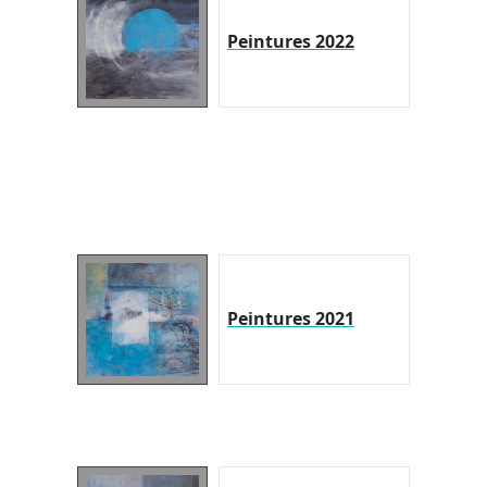
Peintures 2022
Peintures 2021