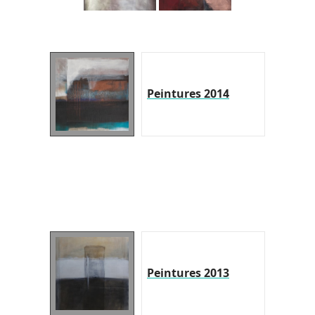
Peintures 2014
Peintures 2013