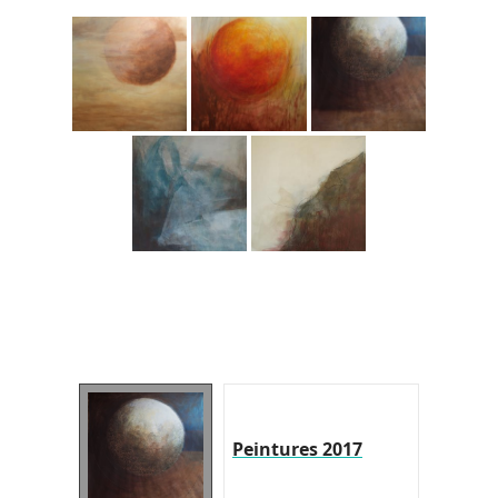
Peintures 2017