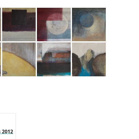
s 2012