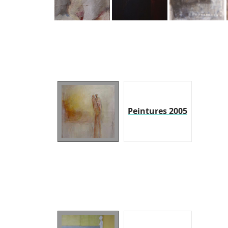
Peintures 2005