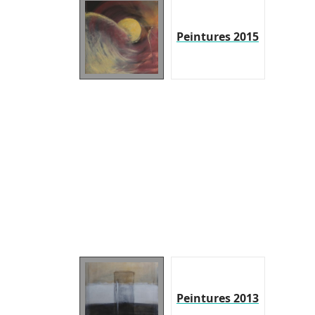
Peintures 2015
Peintures 2013