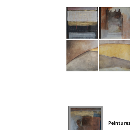
Peinture