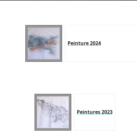
Peinture 2024
Peintures 2023