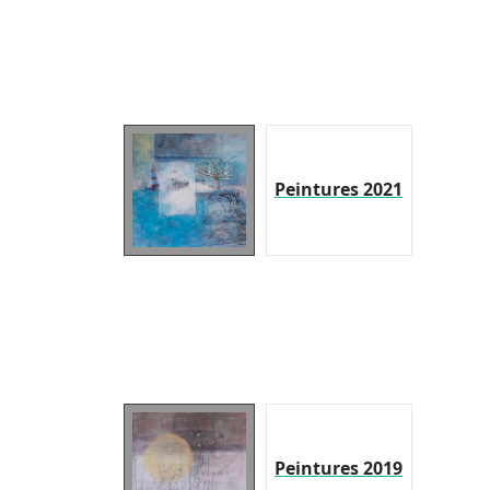
Peintures 2021
Peintures 2019