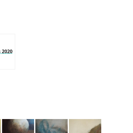
s 2020