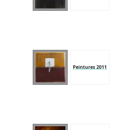
Peintures 2011