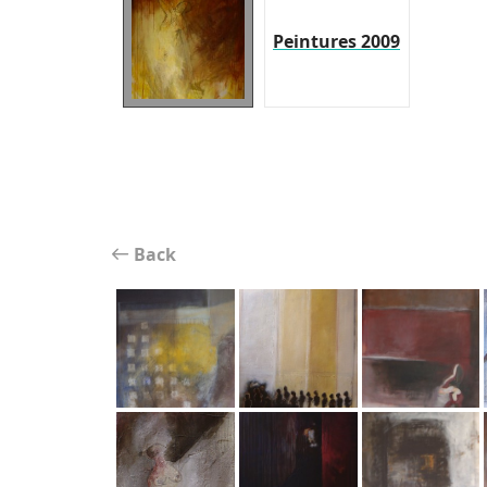
Peintures 2009
Back