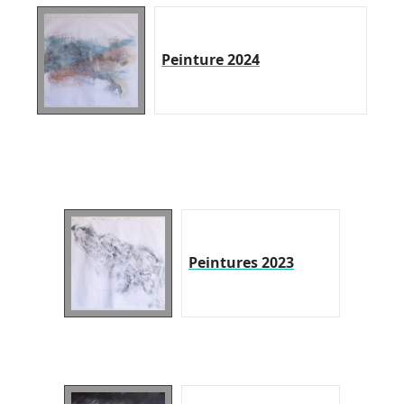
Peinture 2024
Peintures 2023