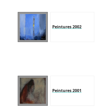
Peintures 2002
Peintures 2001