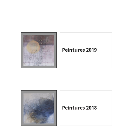
Peintures 2019
Peintures 2018