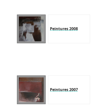
Peintures 2008
Peintures 2007