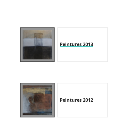
Peintures 2013
Peintures 2012