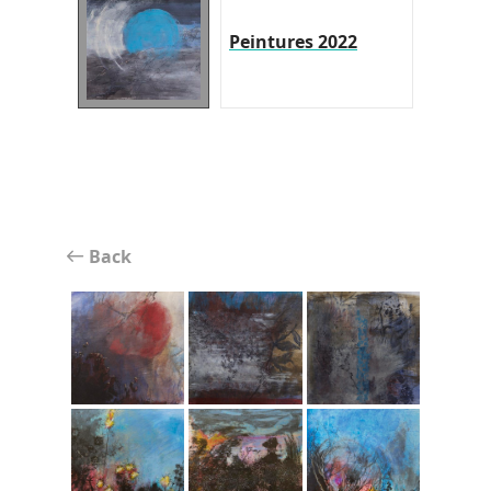
Peintures 2022
Back