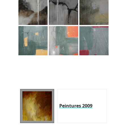
Peintures 2009