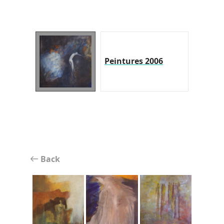
Peintures 2006
Back