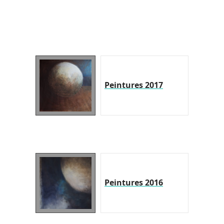
Peintures 2017
Peintures 2016