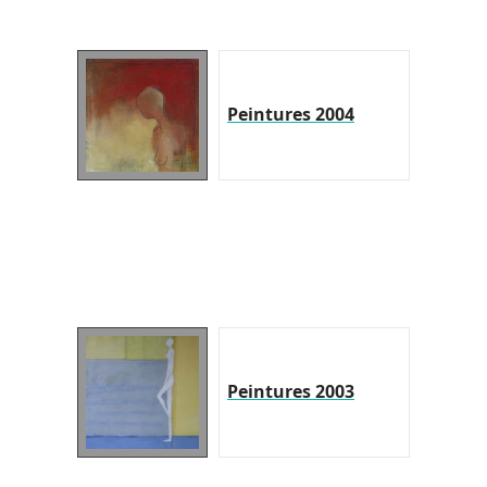
Peintures 2004
Peintures 2003