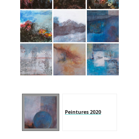
Peintures 2020