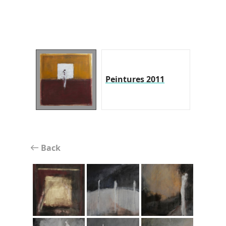
Peintures 2011
Back