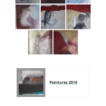
Peintures 2014