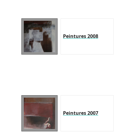
Peintures 2008
Peintures 2007