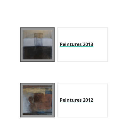
Peintures 2013
Peintures 2012