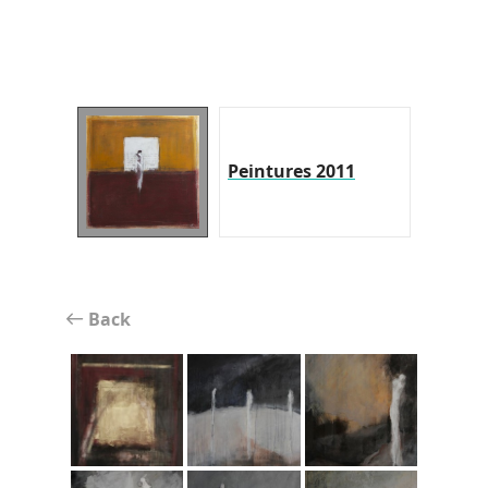
Peintures 2011
Back