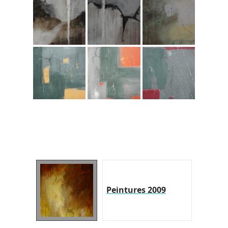
Peintures 2009