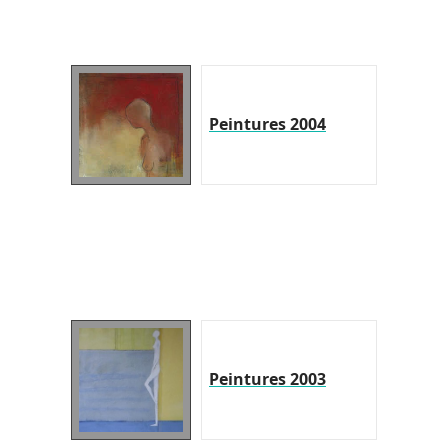
Peintures 2004
Peintures 2003