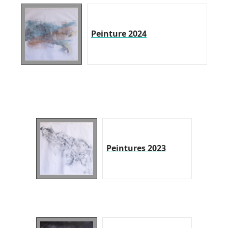
Peinture 2024
Peintures 2023