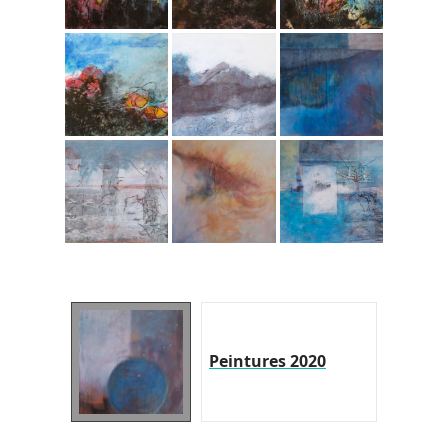
Peintures 2020