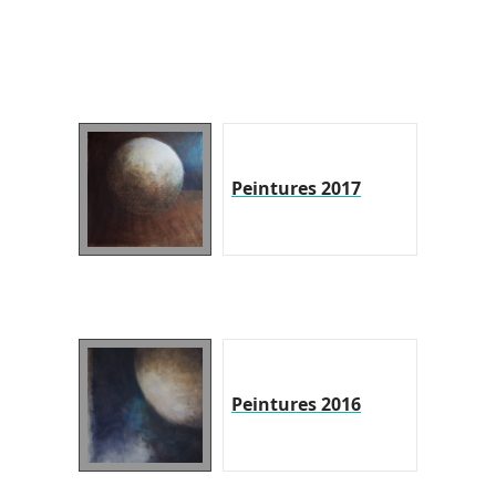
Peintures 2017
Peintures 2016