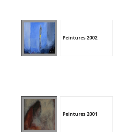
Peintures 2002
Peintures 2001