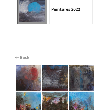
Peintures 2022
Back