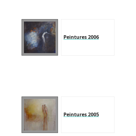
Peintures 2006
Peintures 2005