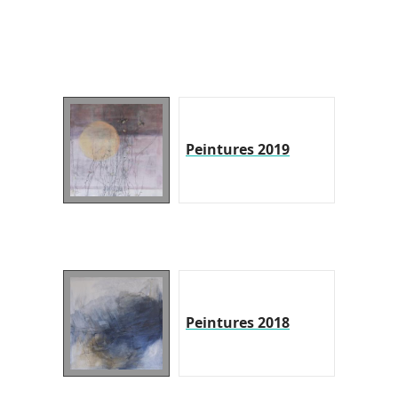
Peintures 2019
Peintures 2018