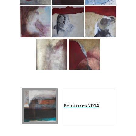
Peintures 2014