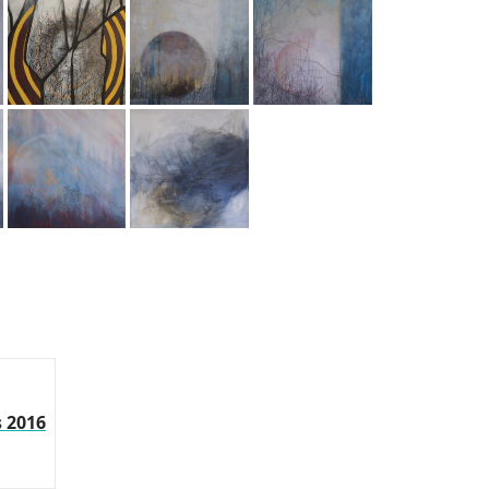
s 2016