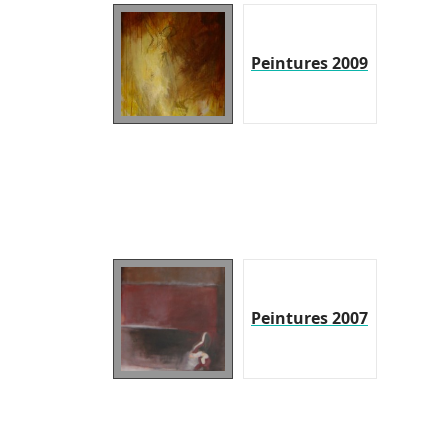
Peintures 2009
Peintures 2007