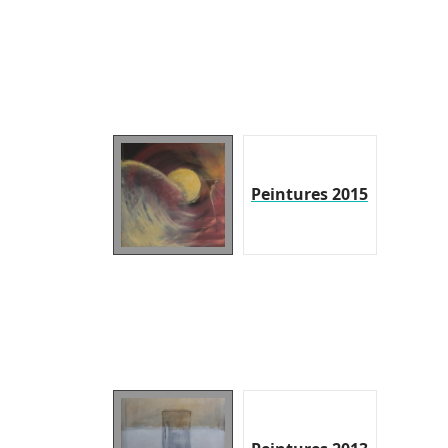
Peintures 2015