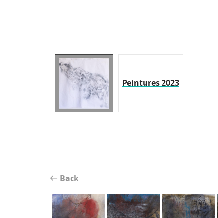
Peintures 2023
Back