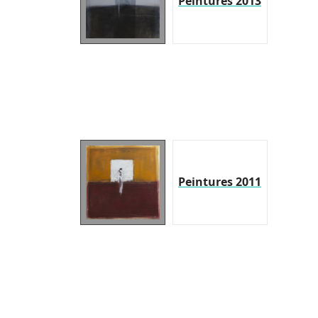
Peintures 2013
Peintures 2011