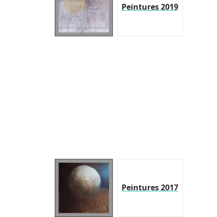
Peintures 2019
Peintures 2017