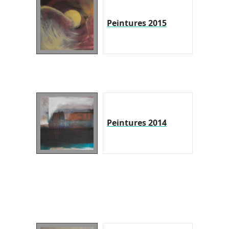
Peintures 2015
Peintures 2014