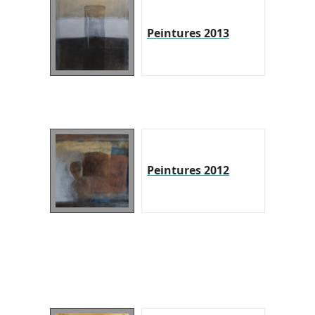
Peintures 2013
Peintures 2012