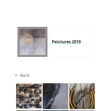
Peintures 2019
Back