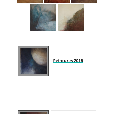
Peintures 2016