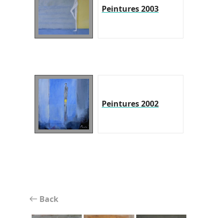
Peintures 2003
Peintures 2002
Back