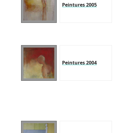
Peintures 2005
Peintures 2004