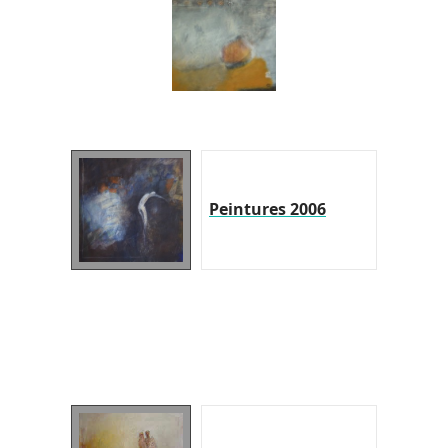
Peintures 2006