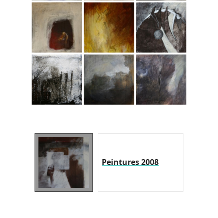
Peintures 2008