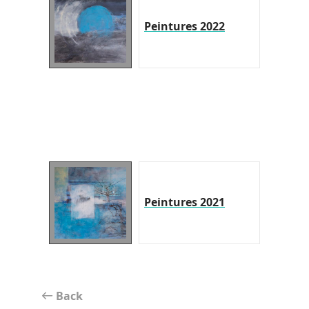
Peintures 2022
Peintures 2021
Back