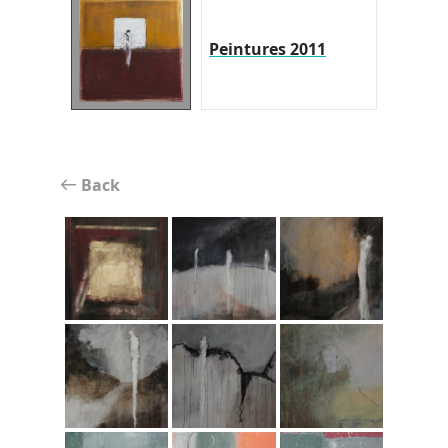
Peintures 2011
Back