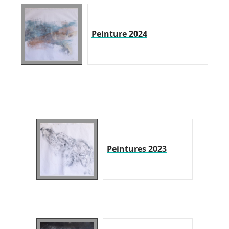
Peinture 2024
Peintures 2023