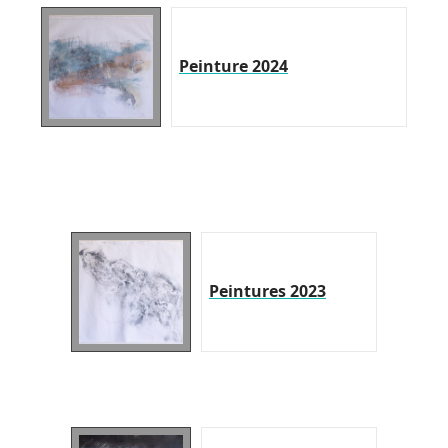
Peinture 2024
Peintures 2023