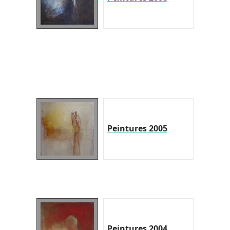
Peintures 2005
Peintures 2004