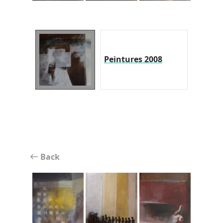
Peintures 2008
Back