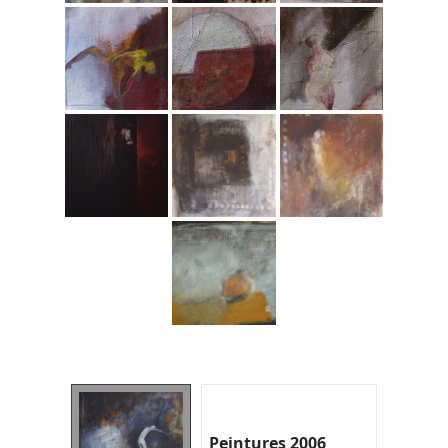
Peintures 2006