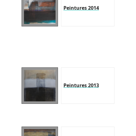
Peintures 2014
Peintures 2013