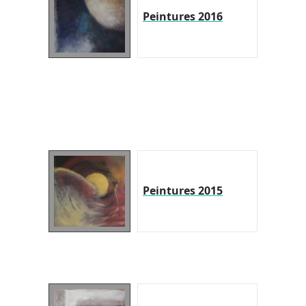
Peintures 2016
Peintures 2015