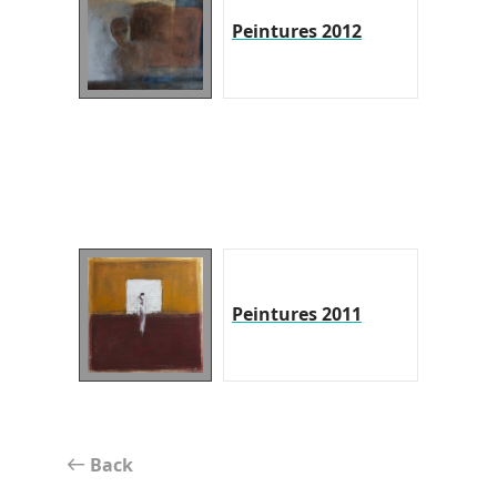
Peintures 2012
Peintures 2011
Back