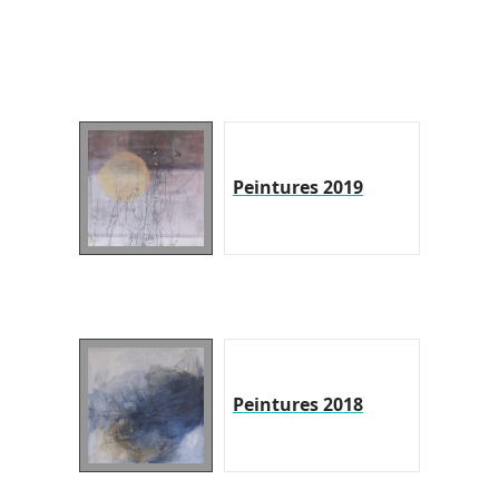
Peintures 2019
Peintures 2018