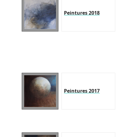
Peintures 2018
Peintures 2017