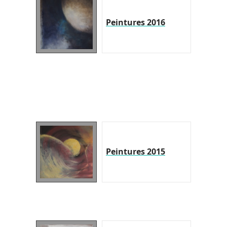
Peintures 2016
Peintures 2015