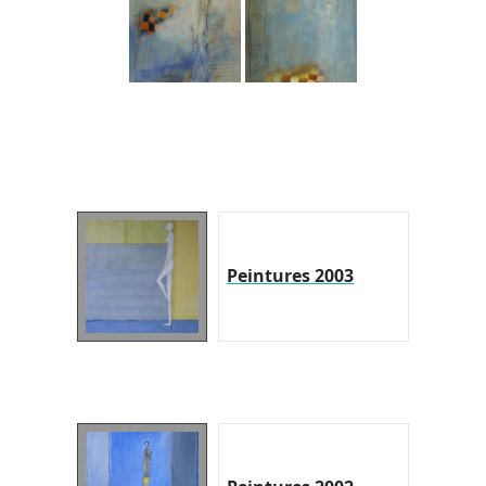
Peintures 2003