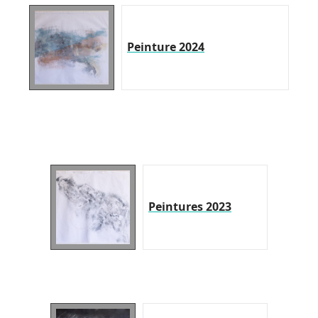
Peinture 2024
Peintures 2023