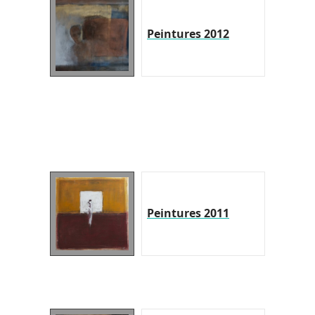
Peintures 2012
Peintures 2011