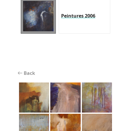
Peintures 2006
Back