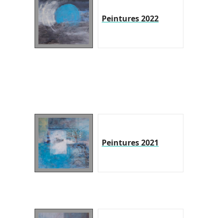
Peintures 2022
Peintures 2021