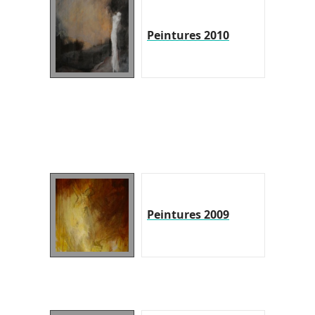
Peintures 2010
Peintures 2009