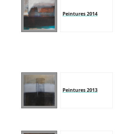
Peintures 2014
Peintures 2013