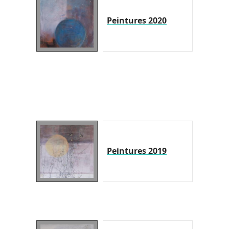
Peintures 2020
Peintures 2019