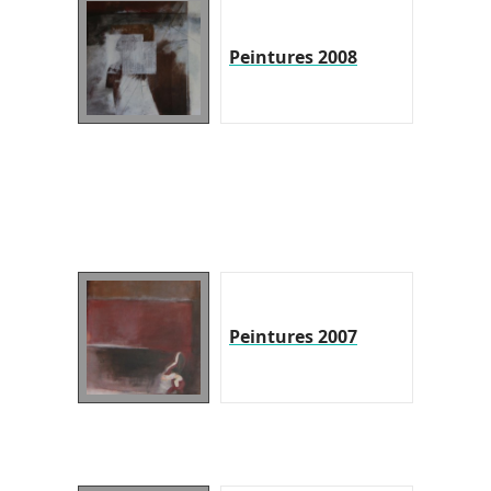
Peintures 2008
Peintures 2007