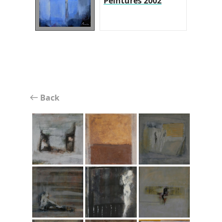
Peintures 2002
Back