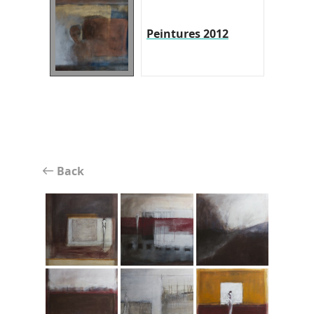
Peintures 2012
Back