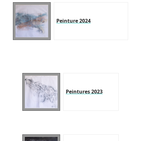
Peinture 2024
Peintures 2023