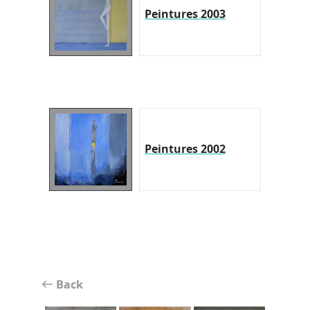
Peintures 2003
Peintures 2002
Back