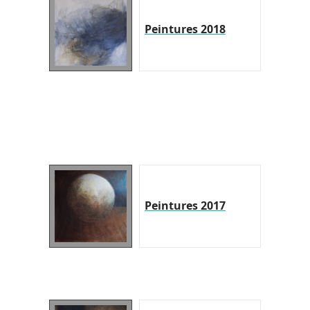
Peintures 2018
Peintures 2017