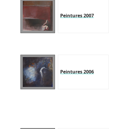
Peintures 2007
Peintures 2006