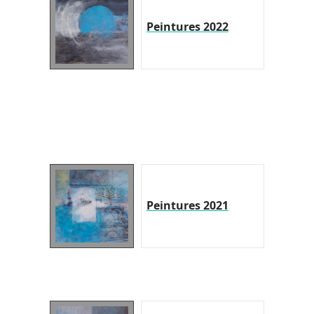
Peintures 2022
Peintures 2021