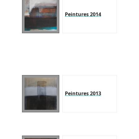
Peintures 2014
Peintures 2013