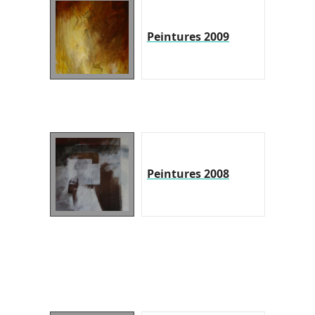
Peintures 2009
Peintures 2008