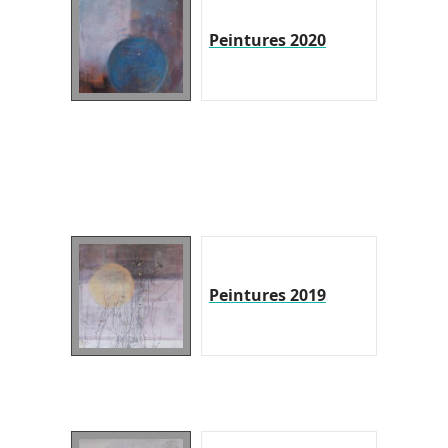
Peintures 2020
Peintures 2019