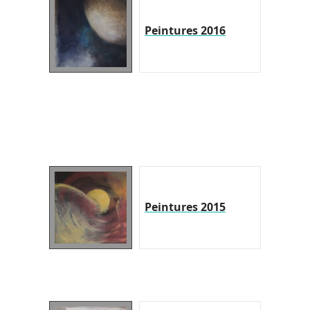
Peintures 2016
Peintures 2015