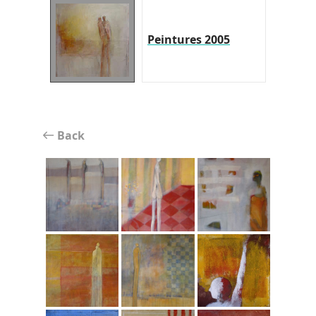
Peintures 2005
Back