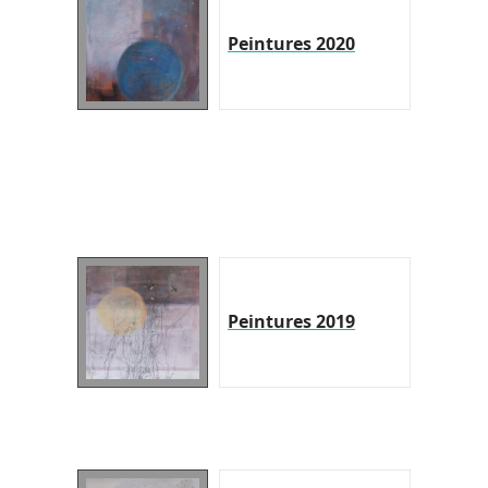
Peintures 2020
Peintures 2019