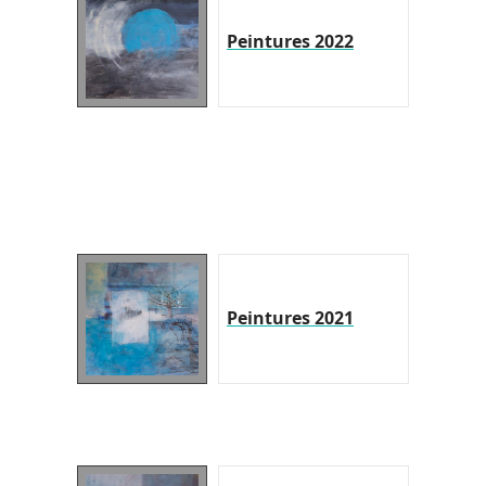
Peintures 2022
Peintures 2021