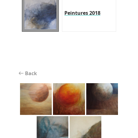
Peintures 2018
Back