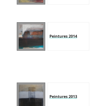
Peintures 2014
Peintures 2013