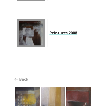
Peintures 2008
Back