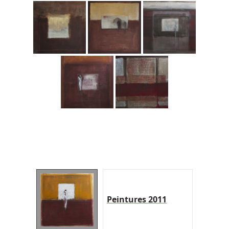
Peintures 2011