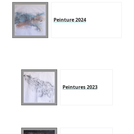
Peinture 2024
Peintures 2023