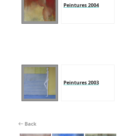
Peintures 2004
Peintures 2003
Back