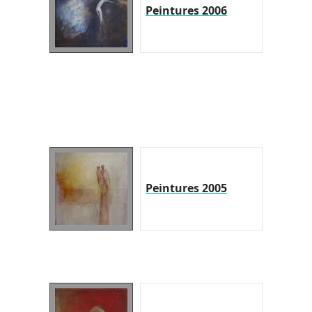
Peintures 2006
Peintures 2005