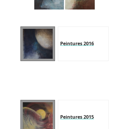
Peintures 2016
Peintures 2015