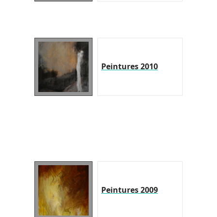
Peintures 2010
Peintures 2009