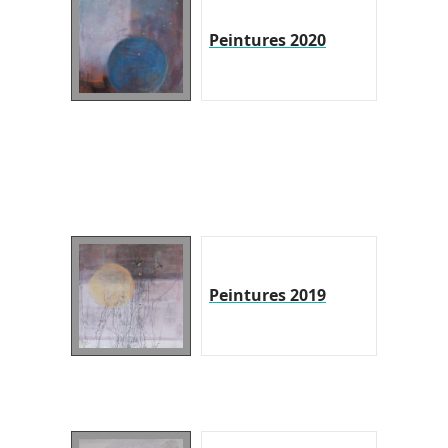
Peintures 2020
Peintures 2019