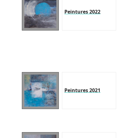
Peintures 2022
Peintures 2021