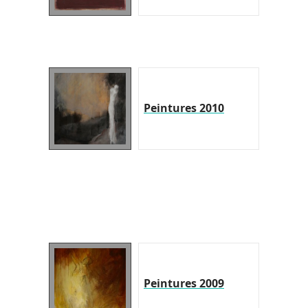
Peintures 2010
Peintures 2009