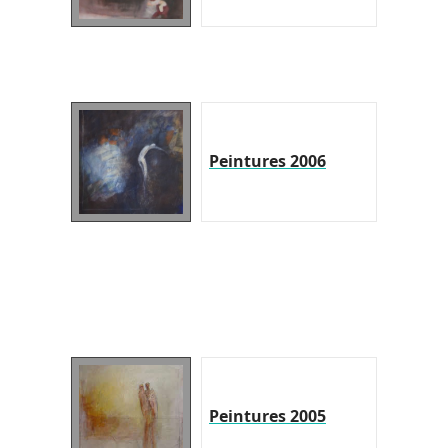
Peintures 2006
Peintures 2005