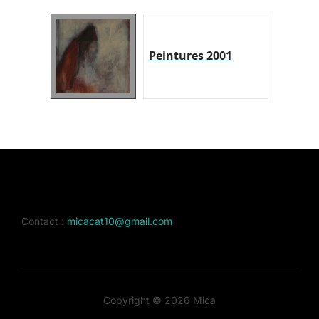
Peintures 2001
Contact :
micacat10@gmail.com
Copyright © 2026 Mica