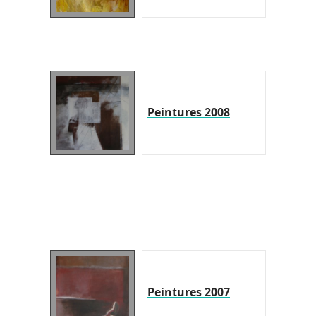
Peintures 2008
Peintures 2007