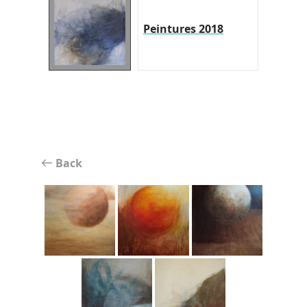
Peintures 2018
Back