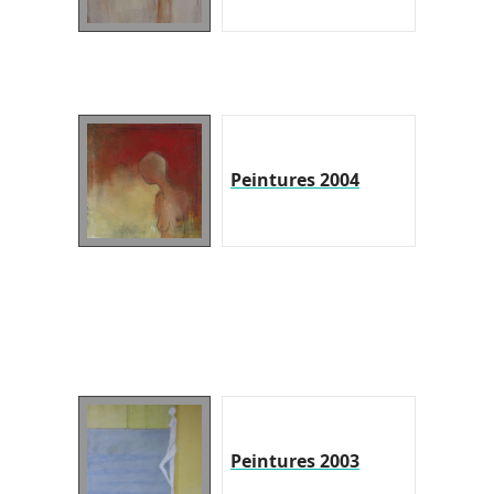
Peintures 2004
Peintures 2003