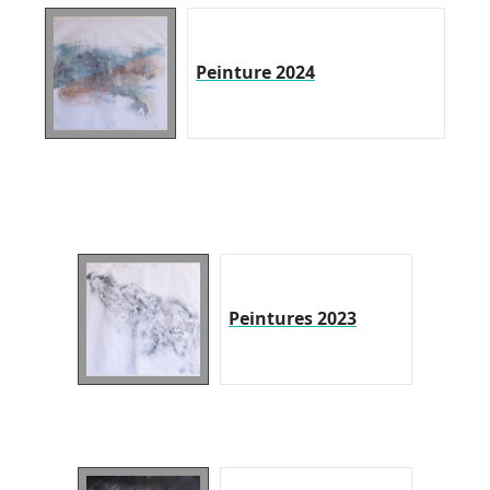
Peinture 2024
Peintures 2023