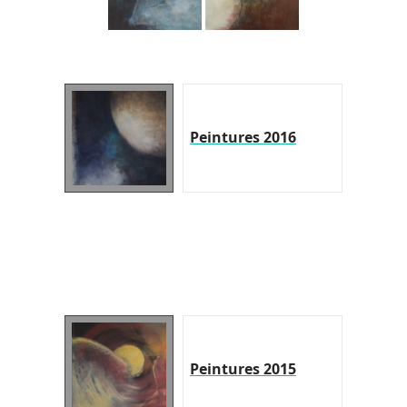
Peintures 2016
Peintures 2015