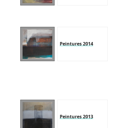
Peintures 2014
Peintures 2013