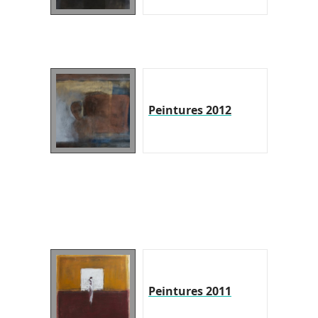
Peintures 2012
Peintures 2011