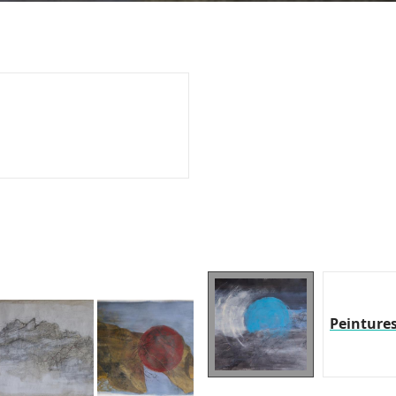
Peinture