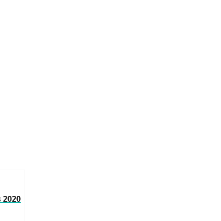
s 2020