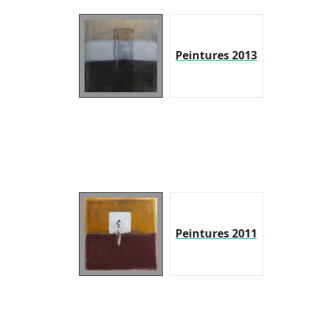
Peintures 2013
Peintures 2011