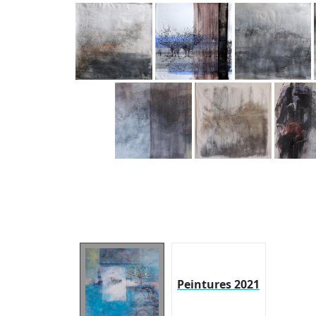
Peintures 2021