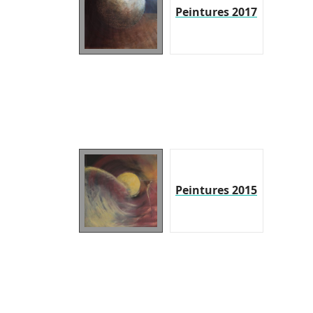
Peintures 2017
Peintures 2015