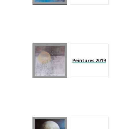
Peintures 2019