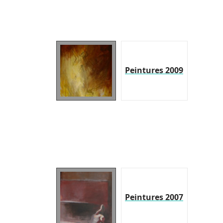
Peintures 2009
Peintures 2007