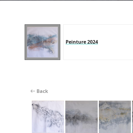
Peinture 2024
Back