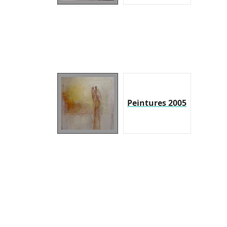
Peintures 2005