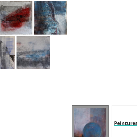
Peinture