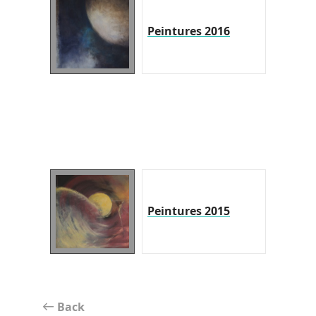
Peintures 2016
Peintures 2015
Back