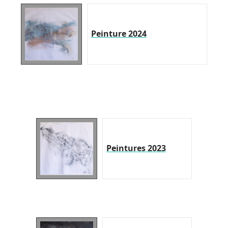
Peinture 2024
Peintures 2023