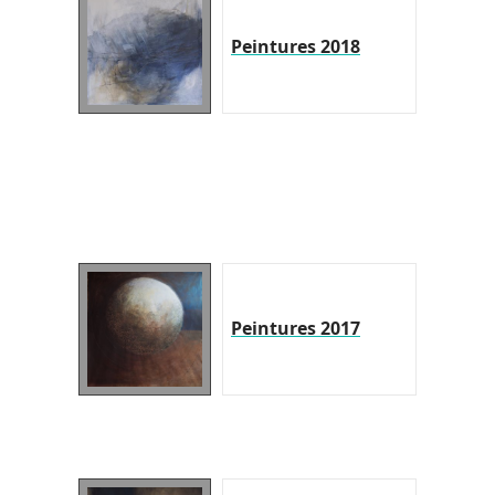
Peintures 2018
Peintures 2017