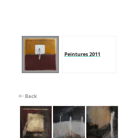
Peintures 2011
Back