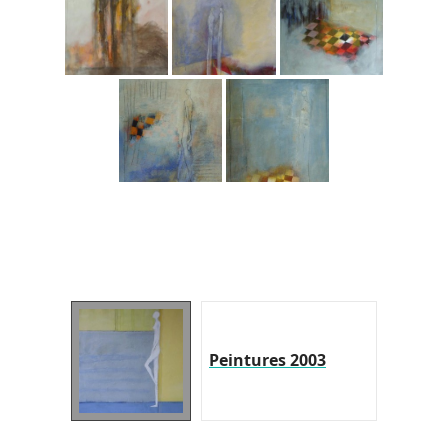
Peintures 2003