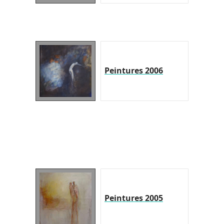
Peintures 2006
Peintures 2005