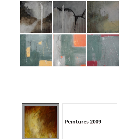
Peintures 2009