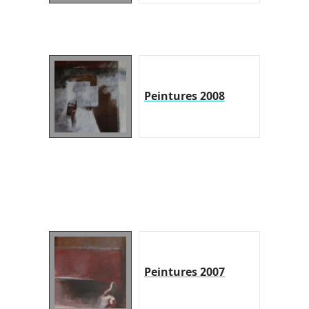
Peintures 2008
Peintures 2007