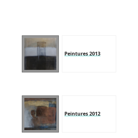
Peintures 2013
Peintures 2012