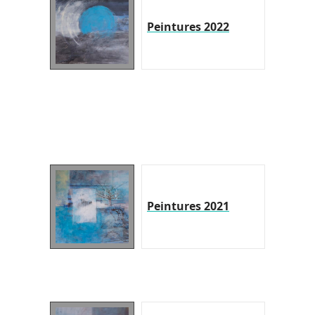
Peintures 2022
Peintures 2021