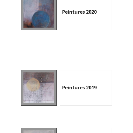
Peintures 2020
Peintures 2019