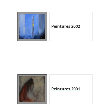
Peintures 2002
Peintures 2001