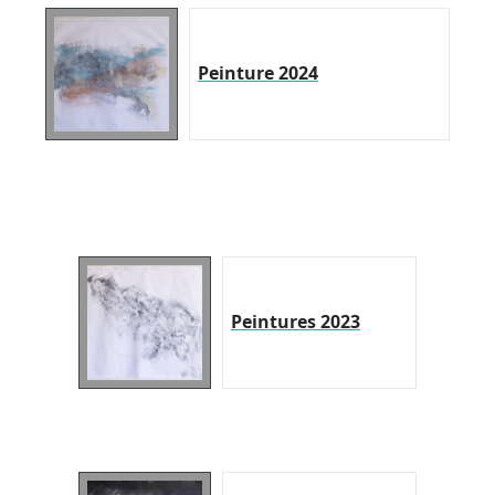
Peinture 2024
Peintures 2023