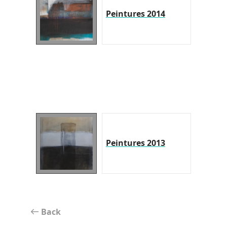
Peintures 2014
Peintures 2013
Back