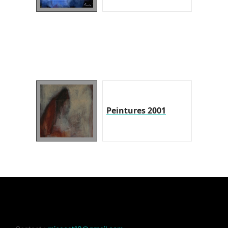
Peintures 2001