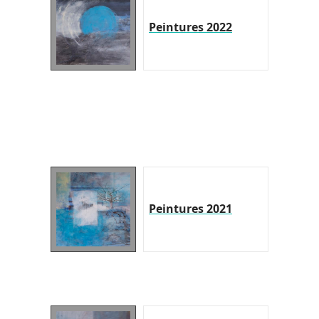
Peintures 2022
Peintures 2021