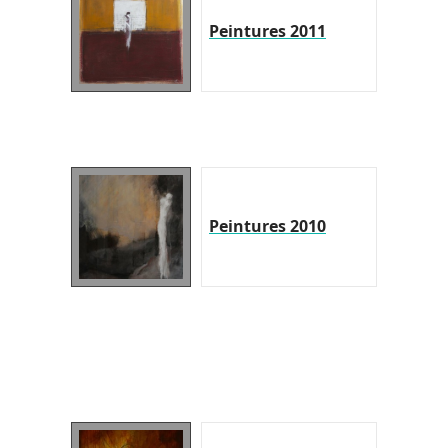
Peintures 2011
Peintures 2010