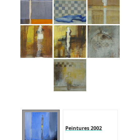
Peintures 2002