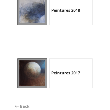
Peintures 2018
Peintures 2017
Back