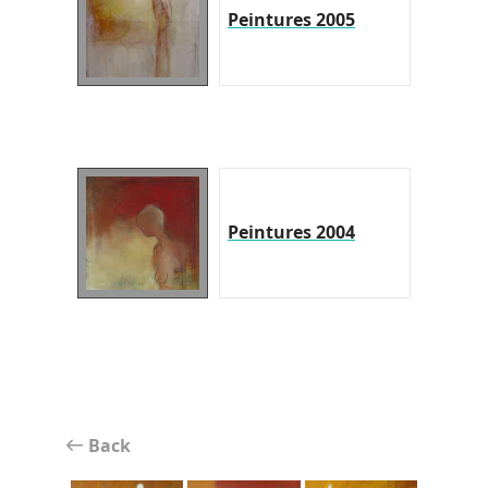
Peintures 2005
Peintures 2004
Back