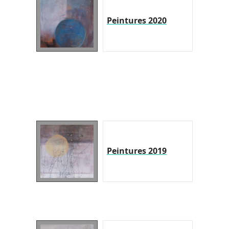
Peintures 2020
Peintures 2019