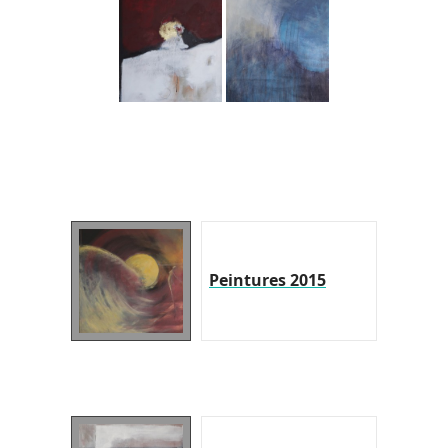
Peintures 2015