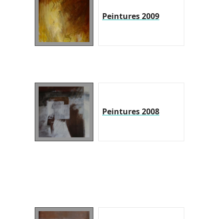
Peintures 2009
Peintures 2008