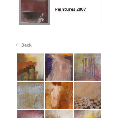
Peintures 2007
Back