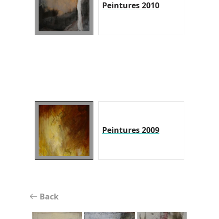
Peintures 2010
Peintures 2009
Back