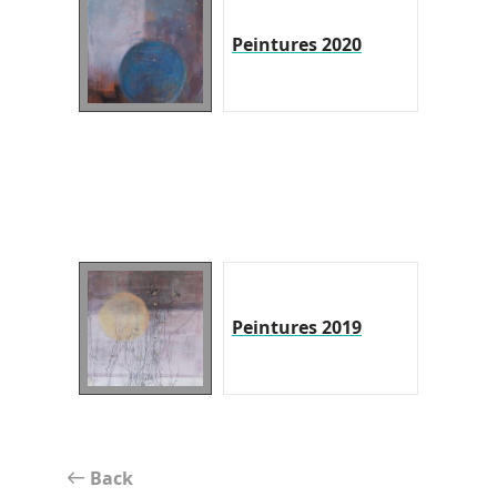
Peintures 2020
Peintures 2019
Back