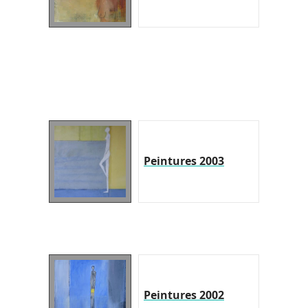
Peintures 2003
Peintures 2002