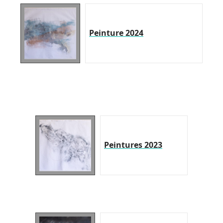
Peinture 2024
Peintures 2023