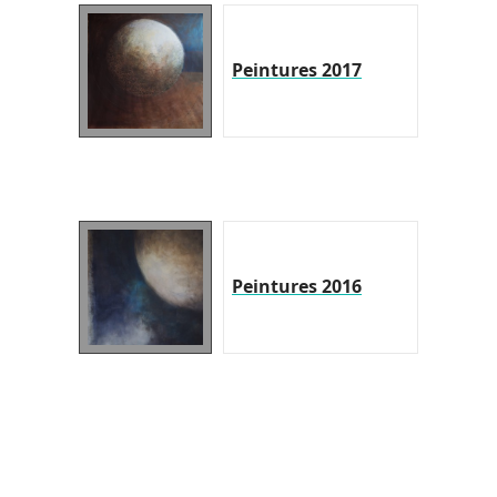
Peintures 2017
Peintures 2016