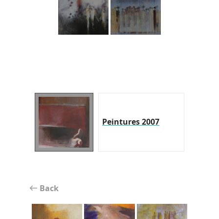
Peintures 2007
Back