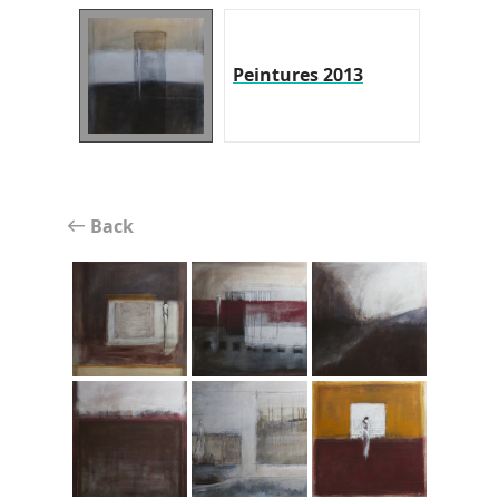
Peintures 2013
Back