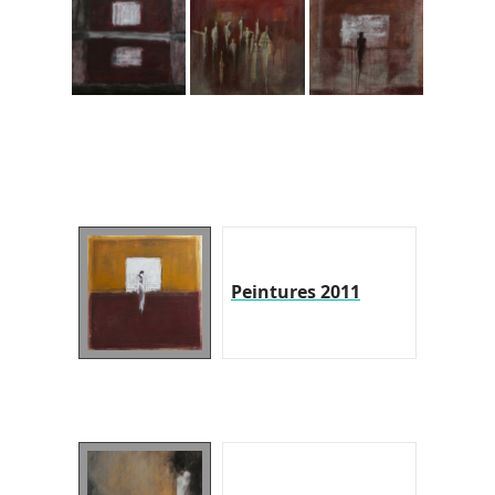
Peintures 2011