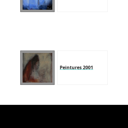
Peintures 2001