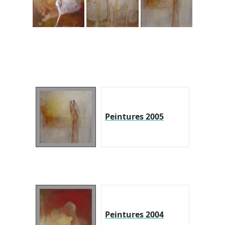
Peintures 2005
Peintures 2004