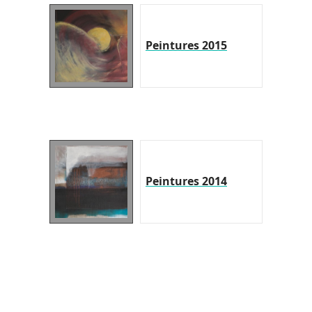
Peintures 2015
Peintures 2014