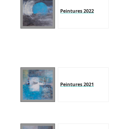
Peintures 2022
Peintures 2021