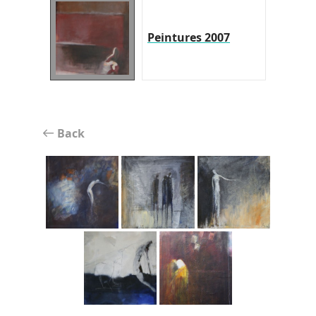
Peintures 2007
Back