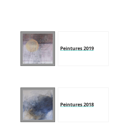
Peintures 2019
Peintures 2018