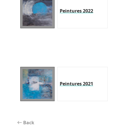
Peintures 2022
Peintures 2021
Back