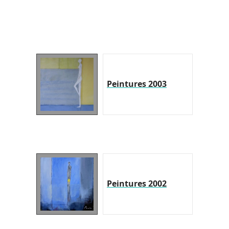
Peintures 2003
Peintures 2002