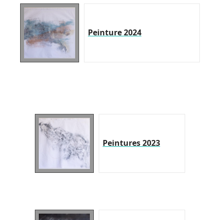
Peinture 2024
Peintures 2023