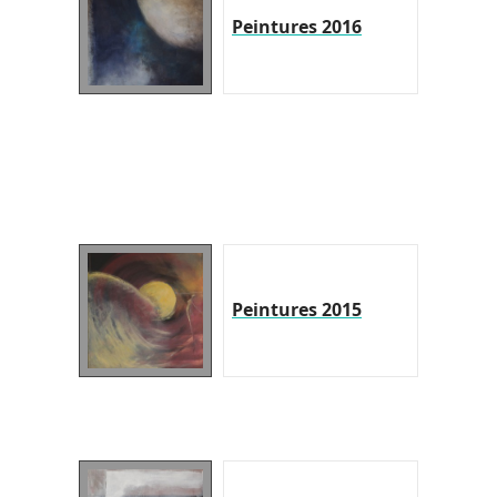
Peintures 2016
Peintures 2015