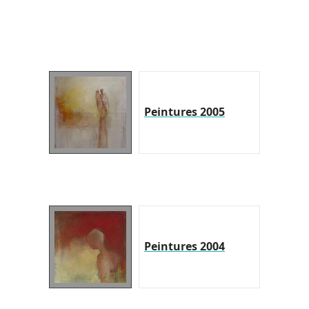
Peintures 2005
Peintures 2004