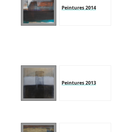
Peintures 2014
Peintures 2013