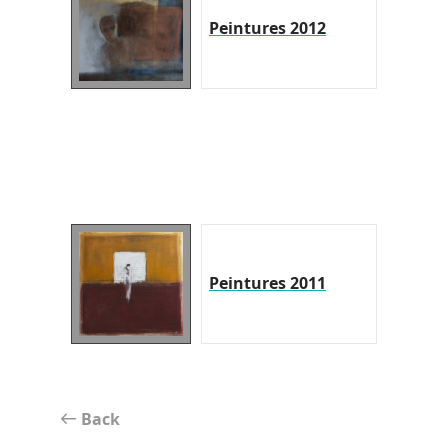
Peintures 2012
Peintures 2011
Back