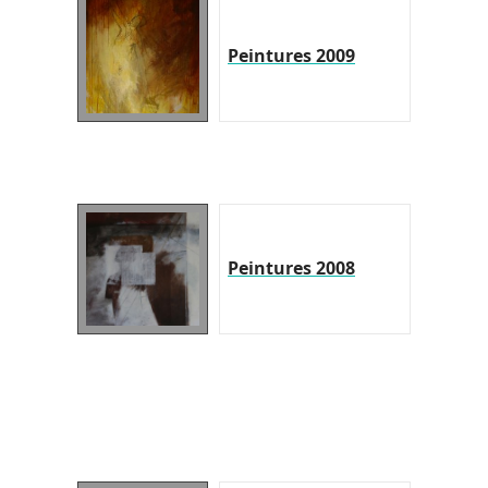
Peintures 2009
Peintures 2008