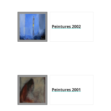
Peintures 2002
Peintures 2001