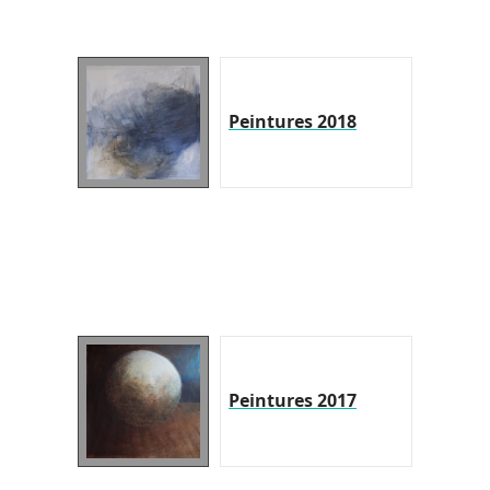
Peintures 2018
Peintures 2017