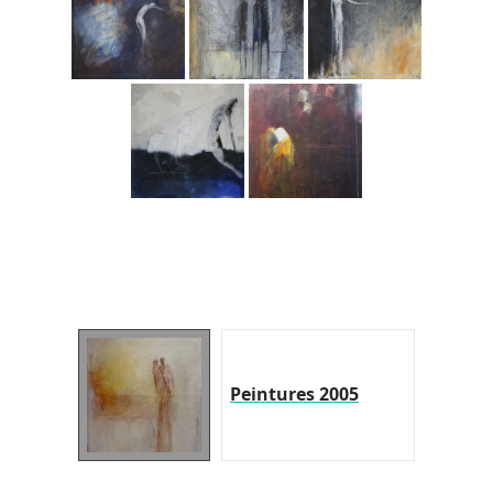
Peintures 2005