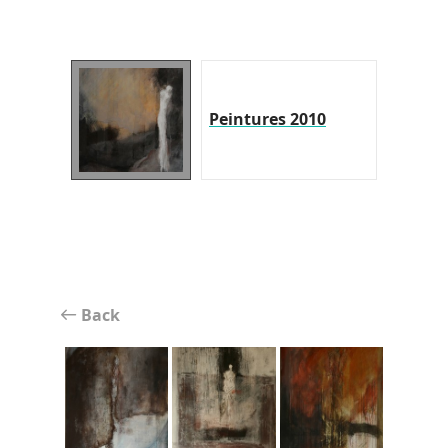
Peintures 2010
Back