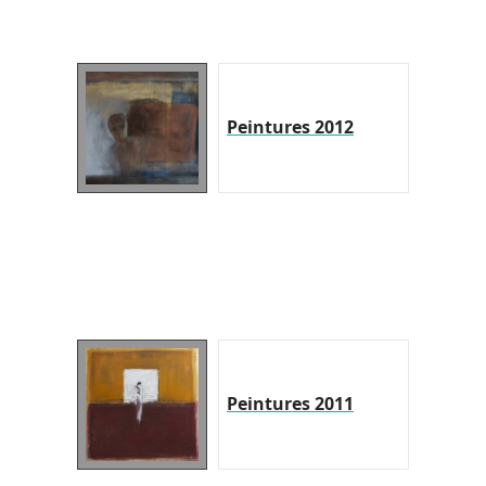
Peintures 2012
Peintures 2011