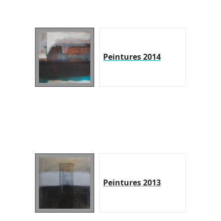
Peintures 2014
Peintures 2013