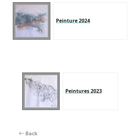
Peinture 2024
Peintures 2023
Back