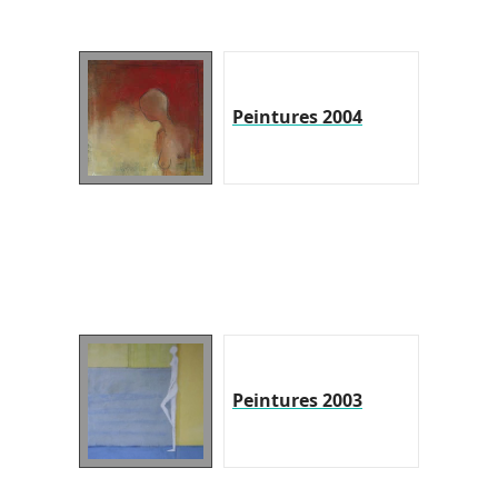
Peintures 2004
Peintures 2003