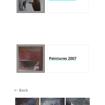
Peintures 2007
Back