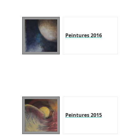
Peintures 2016
Peintures 2015