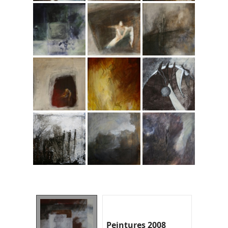
Peintures 2008