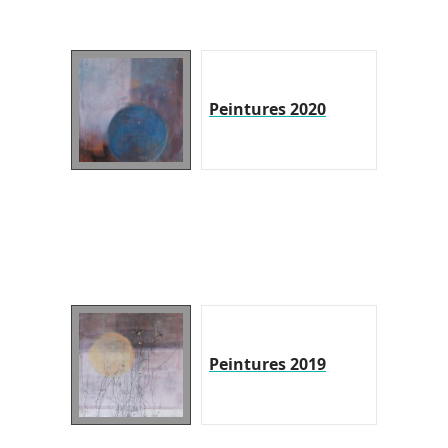
Peintures 2020
Peintures 2019